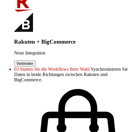
Rakuten + BigCommerce
Neue Integration
Verbinden
03
Starten Sie die Workflows Ihrer Wahl
Synchronisieren Sie
Daten in beide Richtungen zwischen Rakuten und
BigCommerce.