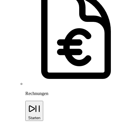
Rechnungen
Starten