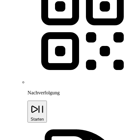
Nachverfolgung
Starten