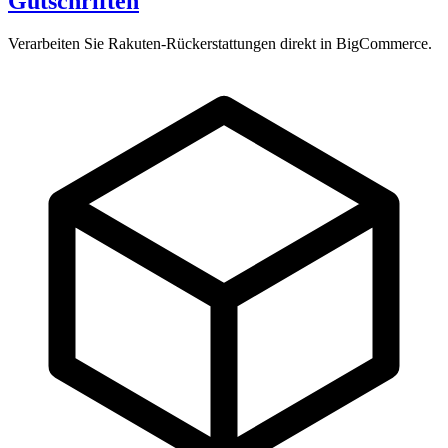
Gutschriften
Verarbeiten Sie Rakuten-Rückerstattungen direkt in BigCommerce.