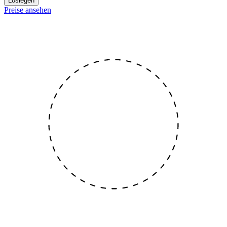
Loslegen
Preise ansehen