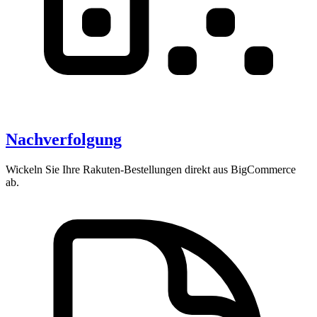
Nachverfolgung
Wickeln Sie Ihre Rakuten-Bestellungen direkt aus BigCommerce
ab.