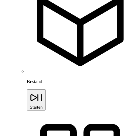
Bestand
Starten