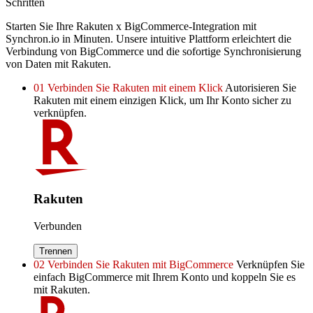
Schritten
Starten Sie Ihre Rakuten x BigCommerce-Integration mit
Synchron.io in Minuten.
Unsere intuitive Plattform erleichtert die
Verbindung von BigCommerce und die sofortige Synchronisierung
von Daten mit Rakuten.
01
Verbinden Sie Rakuten mit einem Klick
Autorisieren Sie
Rakuten mit einem einzigen Klick, um Ihr Konto sicher zu
verknüpfen.
Rakuten
Verbunden
Trennen
02
Verbinden Sie Rakuten mit BigCommerce
Verknüpfen Sie
einfach BigCommerce mit Ihrem Konto und koppeln Sie es
mit Rakuten.