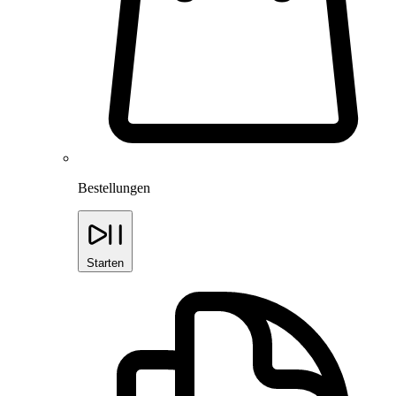
Bestellungen
Starten