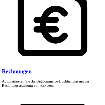
Rechnungen
Automatisieren Sie die BigCommerce-Buchhaltung mit der
Rechnungserstellung von Rakuten.