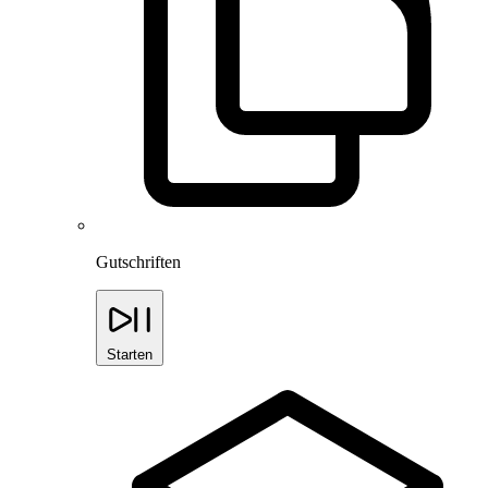
Gutschriften
Starten