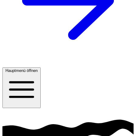
Hauptmenü öffnen