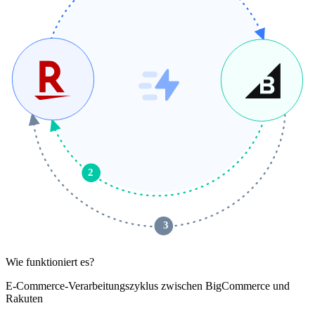
2
 3 
Wie funktioniert es?
E-Commerce-Verarbeitungszyklus zwischen BigCommerce und
Rakuten