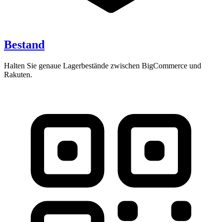
Bestand
Halten Sie genaue Lagerbestände zwischen BigCommerce und
Rakuten.