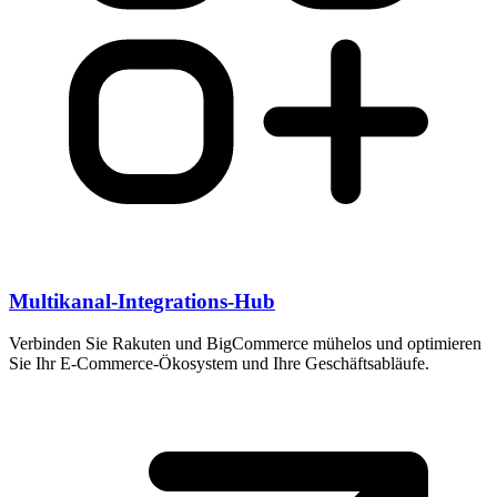
Multikanal-Integrations-Hub
Verbinden Sie Rakuten und BigCommerce mühelos und optimieren
Sie Ihr E-Commerce-Ökosystem und Ihre Geschäftsabläufe.