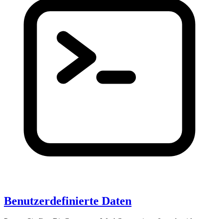
Benutzerdefinierte Daten