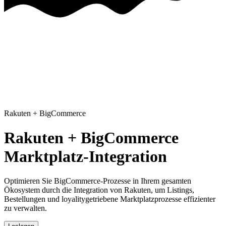
Rakuten
+
BigCommerce
Rakuten + BigCommerce
Marktplatz-Integration
Optimieren Sie BigCommerce-Prozesse in Ihrem gesamten
Ökosystem
durch die Integration von Rakuten, um Listings,
Bestellungen und loyalitygetriebene Marktplatzprozesse effizienter
zu verwalten.