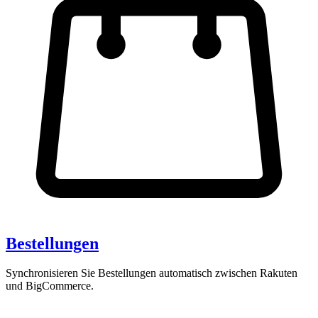
Bestellungen
Synchronisieren Sie Bestellungen automatisch zwischen Rakuten
und BigCommerce.