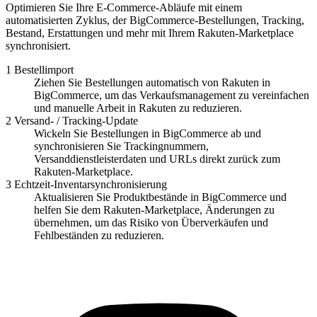
Optimieren Sie Ihre E-Commerce-Abläufe mit einem
automatisierten Zyklus, der BigCommerce-Bestellungen, Tracking,
Bestand, Erstattungen und mehr mit Ihrem Rakuten-Marketplace
synchronisiert.
1
Bestellimport
Ziehen Sie Bestellungen automatisch von Rakuten in
BigCommerce, um das Verkaufsmanagement zu vereinfachen
und manuelle Arbeit in Rakuten zu reduzieren.
2
Versand- / Tracking-Update
Wickeln Sie Bestellungen in BigCommerce ab und
synchronisieren Sie Trackingnummern,
Versanddienstleisterdaten und URLs direkt zurück zum
Rakuten-Marketplace.
3
Echtzeit-Inventarsynchronisierung
Aktualisieren Sie Produktbestände in BigCommerce und
helfen Sie dem Rakuten-Marketplace, Änderungen zu
übernehmen, um das Risiko von Überverkäufen und
Fehlbeständen zu reduzieren.