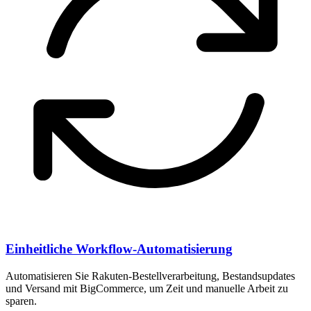
Einheitliche Workflow-Automatisierung
Automatisieren Sie Rakuten-Bestellverarbeitung, Bestandsupdates
und Versand mit BigCommerce, um Zeit und manuelle Arbeit zu
sparen.