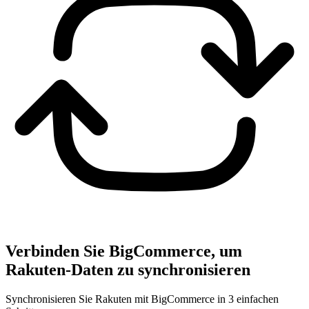
Verbinden Sie BigCommerce, um
Rakuten-Daten zu synchronisieren
Synchronisieren Sie Rakuten mit BigCommerce in 3 einfachen