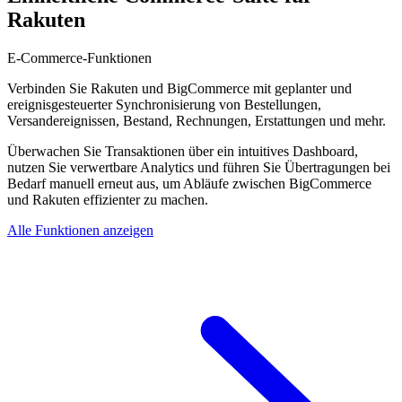
Rakuten
E-Commerce-Funktionen
Verbinden Sie Rakuten und BigCommerce mit geplanter und
ereignisgesteuerter Synchronisierung von Bestellungen,
Versandereignissen, Bestand, Rechnungen, Erstattungen und mehr.
Überwachen Sie Transaktionen über ein intuitives Dashboard,
nutzen Sie verwertbare Analytics und führen Sie Übertragungen bei
Bedarf manuell erneut aus, um Abläufe zwischen BigCommerce
und Rakuten effizienter zu machen.
Alle Funktionen anzeigen