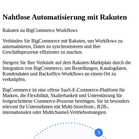
Nahtlose Automatisierung mit Rakuten
Rakuten zu BigCommerce Workflows
Verbinden Sie BigCommerce mit Rakuten, um Workflows zu
automatisieren, Daten zu synchronisieren und Ihre
Geschäftsprozesse effizienter zu machen.
Steigern Sie Ihre Verkäufe auf dem Rakuten-Marktplatz durch die
Integration von BigCommerce, um Bestellungen, Katalogdaten,
Kundendaten und Backoffice-Workflows an einem Ort zu
verknüpfen.
BigCommerce ist eine offene SaaS-E-Commerce-Plattform für
Marken, die Flexibilität, Skalierbarkeit und Unterstützung für
fortgeschrittene Commerce-Prozesse benötigen. Sie ist besonders
relevant für Unternehmen mit Multi-Storefront-, B2B-,
internationalen oder Multichannel-Vertriebsstrategien.
1