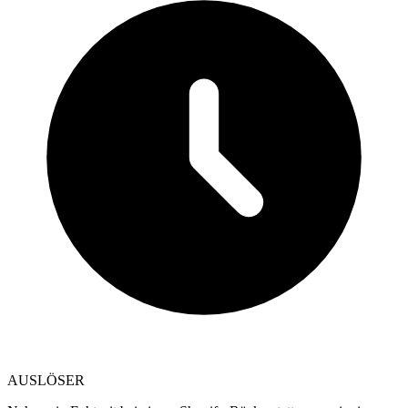
AUSLÖSER