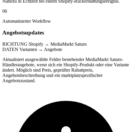
Nahezu in Echtzeit bei einem Shopify-Rückerstattungsereignis.
06
Automatisierter Workflow
Angebotsupdates
RICHTUNG
Shopify → MediaMarkt Saturn
DATEN
Varianten → Angebote
Aktualisiert ausgewählte Felder bestehender MediaMarkt Saturn-
Händlerangebote, wenn sich ein Shopify-Produkt oder eine Variante
ändert. Möglich sind Preis, geprüfter Rabattpreis,
Angebotsbeschreibung und ein marktplatzspezifischer
Angebotszustand.