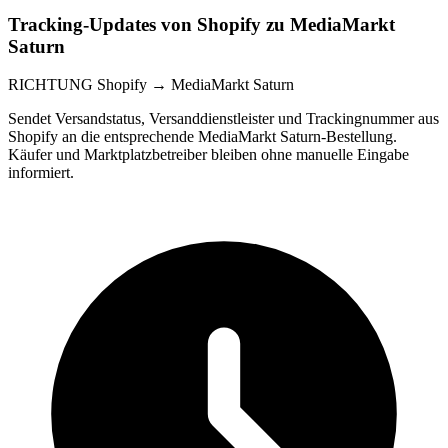
Tracking-Updates von Shopify zu MediaMarkt
Saturn
RICHTUNG
Shopify → MediaMarkt Saturn
Sendet Versandstatus, Versanddienstleister und Trackingnummer aus
Shopify an die entsprechende MediaMarkt Saturn-Bestellung.
Käufer und Marktplatzbetreiber bleiben ohne manuelle Eingabe
informiert.