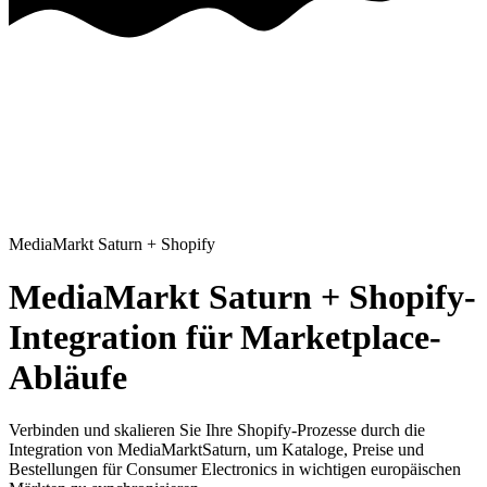
MediaMarkt Saturn
+
Shopify
MediaMarkt Saturn + Shopify-
Integration für Marketplace-
Abläufe
Verbinden und skalieren Sie Ihre Shopify-Prozesse
durch die
Integration von MediaMarktSaturn, um Kataloge, Preise und
Bestellungen für Consumer Electronics in wichtigen europäischen