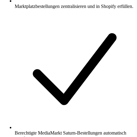
Marktplatzbestellungen zentralisieren und in Shopify erfüllen.
Berechtigte MediaMarkt Saturn-Bestellungen automatisch