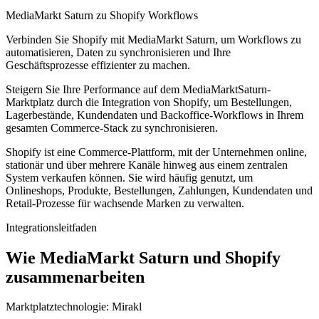
MediaMarkt Saturn zu Shopify Workflows
Verbinden Sie Shopify mit MediaMarkt Saturn, um Workflows zu
automatisieren, Daten zu synchronisieren und Ihre
Geschäftsprozesse effizienter zu machen.
Steigern Sie Ihre Performance auf dem MediaMarktSaturn-
Marktplatz durch die Integration von Shopify, um Bestellungen,
Lagerbestände, Kundendaten und Backoffice-Workflows in Ihrem
gesamten Commerce-Stack zu synchronisieren.
Shopify ist eine Commerce-Plattform, mit der Unternehmen online,
stationär und über mehrere Kanäle hinweg aus einem zentralen
System verkaufen können. Sie wird häufig genutzt, um
Onlineshops, Produkte, Bestellungen, Zahlungen, Kundendaten und
Retail-Prozesse für wachsende Marken zu verwalten.
Integrationsleitfaden
Wie MediaMarkt Saturn und Shopify
zusammenarbeiten
Marktplatztechnologie:
Mirakl