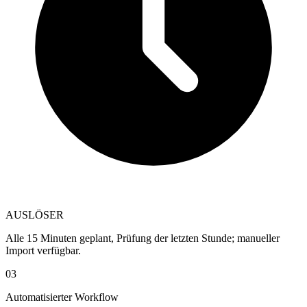
AUSLÖSER
Alle 15 Minuten geplant, Prüfung der letzten Stunde; manueller
Import verfügbar.
03
Automatisierter Workflow