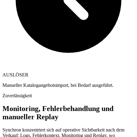
AUSLÖSER
Manueller Katalogangebotsimport, bei Bedarf ausgeführt.
Zuverlässigkeit
Monitoring, Fehlerbehandlung und
manueller Replay
Synchron konzentriert sich auf operative Sichtbarkeit nach dem
Verkauf: Logs, Fehlerkontext, Monitoring und Replay, wo