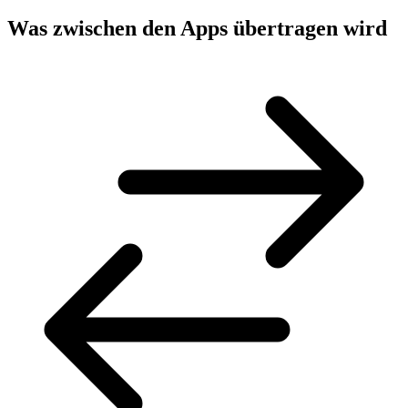
Was zwischen den Apps übertragen wird