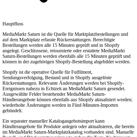
Hauptfluss
MediaMarkt Saturn ist die Quelle für Marktplatzbestellungen und
auf dem Marktplatz erfasste Rückerstattungen. Berechtigte
Bestellungen werden alle 15 Minuten geprüft und in Shopify
angelegt. Geschlossene, retournierte oder erstattete MediaMarkt
Saturn-Bestellungen werden ebenfalls alle 15 Minuten geprüft und
können in der zugehörigen Shopify-Bestellung abgebildet werden.
Shopify ist die operative Quelle für Fulfilment,
Sendungsverfolgung, Bestand und in Shopify ausgelöste
Rückerstattungen. Relevante Änderungen werden bei Shopify-
Ereignissen nahezu in Echtzeit an MediaMarkt Saturn gesendet.
Ausgewählte Felder bestehender MediaMarkt Saturn-
Händlerangebote können ebenfalls aus Shopify aktualisiert werden;
wiederholte Änderungen werden in Fünf-Minuten-Importen
gebündelt.
Ein separater manueller Katalogangebotsimport kann
Händlerangebote für Produkte anlegen oder aktualisieren, die bereits
im MediaMarkt Saturn-Marktplatzkatalog vorhanden sind. Manuelle