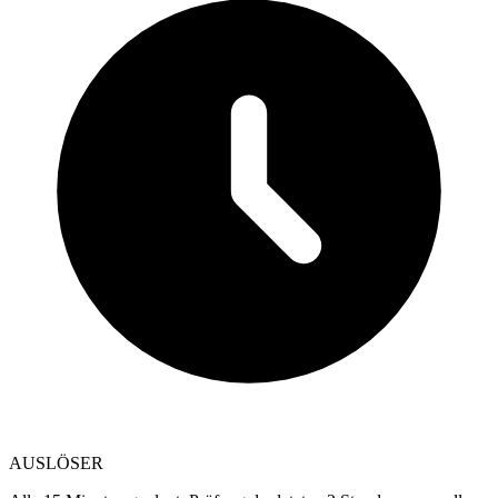
AUSLÖSER