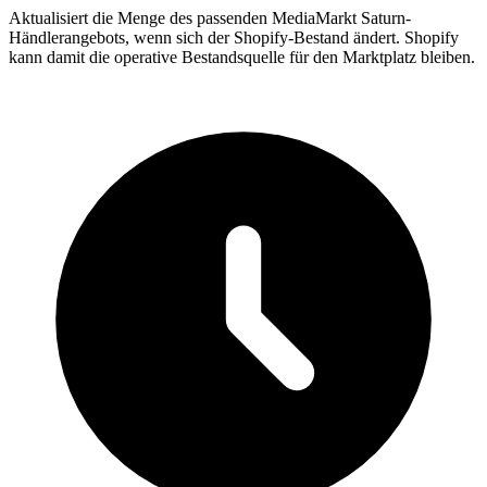
Aktualisiert die Menge des passenden MediaMarkt Saturn-
Händlerangebots, wenn sich der Shopify-Bestand ändert. Shopify
kann damit die operative Bestandsquelle für den Marktplatz bleiben.