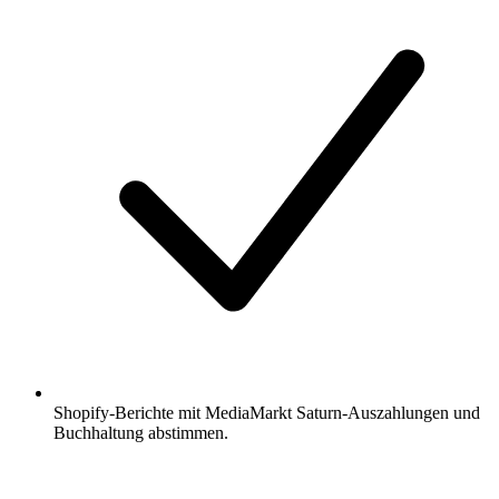
Shopify-Berichte mit MediaMarkt Saturn-Auszahlungen und
Buchhaltung abstimmen.