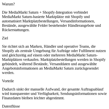
Warum?
Die MediaMarkt Saturn + Shopify-Integration verbindet
MediaMarkt Saturn-basierte Marktplätze mit Shopify und
automatisiert Marktplatzbestellungen, Versandinformationen,
Bestände, ausgewählte Felder bestehender Händlerangebote und
Rückerstattungen.
Ziel
Sie richtet sich an Marken, Händler und operative Teams, die
Shopify als zentrale Umgebung für Aufträge oder Fulfilment nutzen
und gleichzeitig auf einem oder mehreren MediaMarkt Saturn-
Marktplätzen verkaufen. Marktplatzbestellungen werden in Shopify
gebündelt, während Bestände, Versanddaten und ausgewählte
Angebotsinformationen an MediaMarkt Saturn zurückgesendet
werden.
Vorteile
Dadurch sinkt der manuelle Aufwand, der gesamte Auftragsablauf
wird transparenter und Verfügbarkeit, Sendungsinformationen sowie
Finanzdaten bleiben leichter abgestimmt.
Datenflüsse