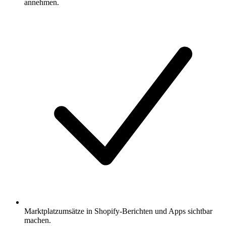
annehmen.
Marktplatzumsätze in Shopify-Berichten und Apps sichtbar
machen.