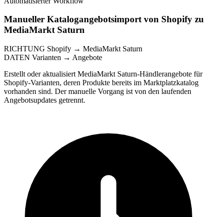
Automatisierter Workflow
Manueller Katalogangebotsimport von Shopify zu
MediaMarkt Saturn
RICHTUNG
Shopify → MediaMarkt Saturn
DATEN
Varianten → Angebote
Erstellt oder aktualisiert MediaMarkt Saturn-Händlerangebote für
Shopify-Varianten, deren Produkte bereits im Marktplatzkatalog
vorhanden sind. Der manuelle Vorgang ist von den laufenden
Angebotsupdates getrennt.