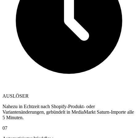
AUSLÖSER
Nahezu in Echtzeit nach Shopify-Produkt- oder
Variantenänderungen, gebündelt in MediaMarkt Saturn-Importe alle
5 Minuten.
07