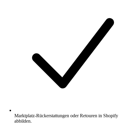
Marktplatz-Rückerstattungen oder Retouren in Shopify
abbilden.