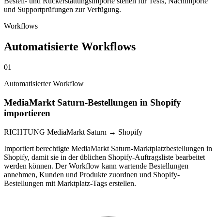
Bestell- und Rückerstattungsimporte stehen für Tests, Nachimporte
und Supportprüfungen zur Verfügung.
Workflows
Automatisierte Workflows
01
Automatisierter Workflow
MediaMarkt Saturn-Bestellungen in Shopify
importieren
RICHTUNG
MediaMarkt Saturn → Shopify
Importiert berechtigte MediaMarkt Saturn-Marktplatzbestellungen in
Shopify, damit sie in der üblichen Shopify-Auftragsliste bearbeitet
werden können. Der Workflow kann wartende Bestellungen
annehmen, Kunden und Produkte zuordnen und Shopify-
Bestellungen mit Marktplatz-Tags erstellen.