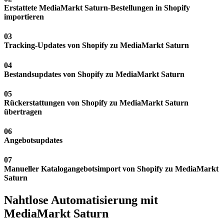
Erstattete MediaMarkt Saturn-Bestellungen in Shopify
importieren
03
Tracking-Updates von Shopify zu MediaMarkt Saturn
04
Bestandsupdates von Shopify zu MediaMarkt Saturn
05
Rückerstattungen von Shopify zu MediaMarkt Saturn
übertragen
06
Angebotsupdates
07
Manueller Katalogangebotsimport von Shopify zu MediaMarkt
Saturn
Nahtlose Automatisierung mit
MediaMarkt Saturn