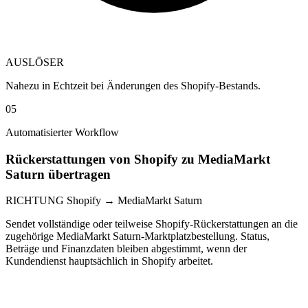
AUSLÖSER
Nahezu in Echtzeit bei Änderungen des Shopify-Bestands.
05
Automatisierter Workflow
Rückerstattungen von Shopify zu MediaMarkt
Saturn übertragen
RICHTUNG
Shopify → MediaMarkt Saturn
Sendet vollständige oder teilweise Shopify-Rückerstattungen an die
zugehörige MediaMarkt Saturn-Marktplatzbestellung. Status,
Beträge und Finanzdaten bleiben abgestimmt, wenn der
Kundendienst hauptsächlich in Shopify arbeitet.