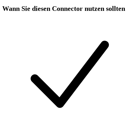
Wann Sie diesen Connector nutzen sollten