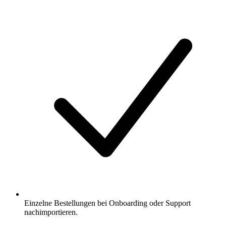
Einzelne Bestellungen bei Onboarding oder Support
nachimportieren.