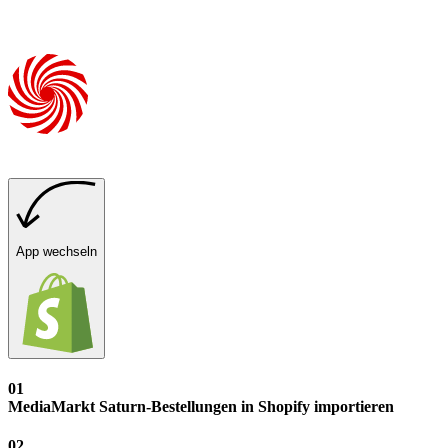
App wechseln
01
MediaMarkt Saturn-Bestellungen in Shopify importieren
02