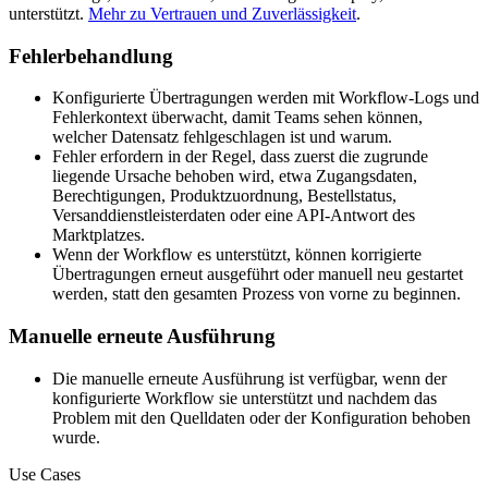
unterstützt.
Mehr zu Vertrauen und Zuverlässigkeit
.
Fehlerbehandlung
Konfigurierte Übertragungen werden mit Workflow-Logs und
Fehlerkontext überwacht, damit Teams sehen können,
welcher Datensatz fehlgeschlagen ist und warum.
Fehler erfordern in der Regel, dass zuerst die zugrunde
liegende Ursache behoben wird, etwa Zugangsdaten,
Berechtigungen, Produktzuordnung, Bestellstatus,
Versanddienstleisterdaten oder eine API-Antwort des
Marktplatzes.
Wenn der Workflow es unterstützt, können korrigierte
Übertragungen erneut ausgeführt oder manuell neu gestartet
werden, statt den gesamten Prozess von vorne zu beginnen.
Manuelle erneute Ausführung
Die manuelle erneute Ausführung ist verfügbar, wenn der
konfigurierte Workflow sie unterstützt und nachdem das
Problem mit den Quelldaten oder der Konfiguration behoben
wurde.
Use Cases