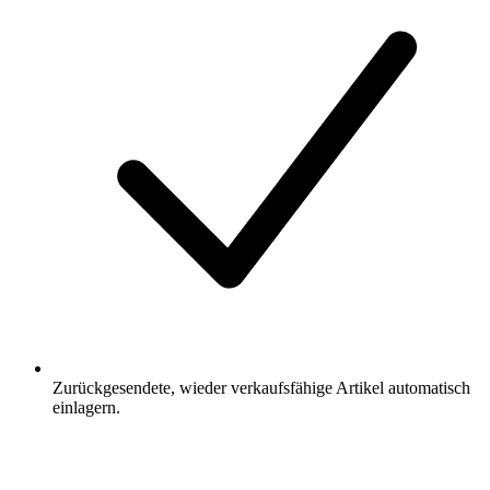
Zurückgesendete, wieder verkaufsfähige Artikel automatisch
einlagern.