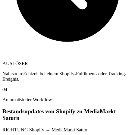
AUSLÖSER
Nahezu in Echtzeit bei einem Shopify-Fulfilment- oder Tracking-
Ereignis.
04
Automatisierter Workflow
Bestandsupdates von Shopify zu MediaMarkt
Saturn
RICHTUNG
Shopify → MediaMarkt Saturn