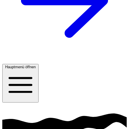
Hauptmenü öffnen