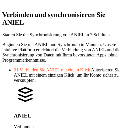
Verbinden und synchronisieren Sie
ANIEL
Starten Sie die Synchronisierung von ANIEL in 3 Schritten
Beginnen Sie mit ANIEL und Synchron.io in Minuten.
Unsere
intuitive Plattform erleichtert die Verbindung von ANIEL und die
Synchronisierung von Daten mit Ihren bevorzugten Apps, ohne
Programmierkenntnisse.
01
Verbinden Sie ANIEL mit einem Klick
Autorisieren Sie
ANIEL mit einem einzigen Klick, um Ihr Konto sicher zu
verknüpfen.
ANIEL
Verbunden