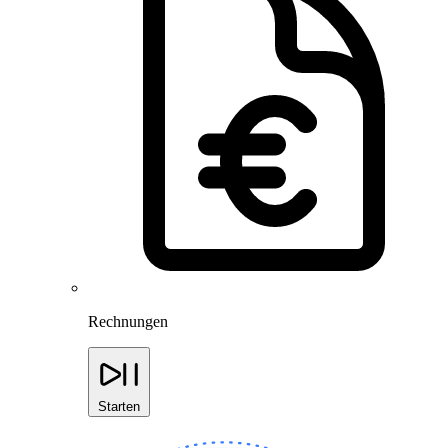
Rechnungen
Starten