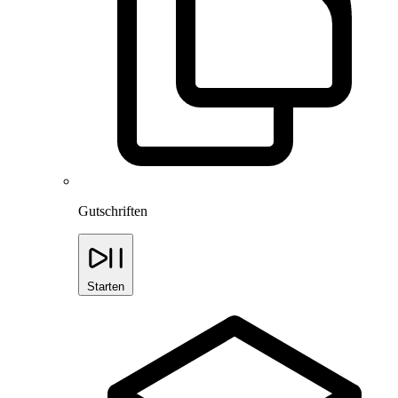
Gutschriften
Starten