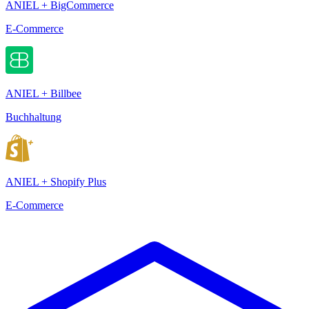
ANIEL + BigCommerce
E-Commerce
ANIEL + Billbee
Buchhaltung
ANIEL + Shopify Plus
E-Commerce