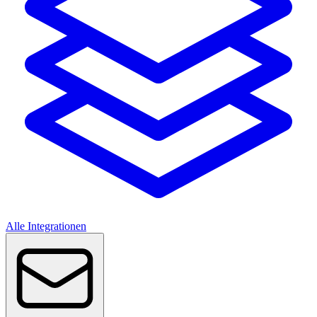
Alle Integrationen