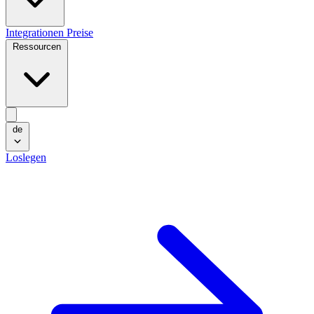
Integrationen
Preise
Ressourcen
de
Loslegen