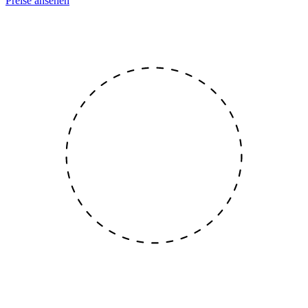
Preise ansehen