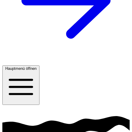
Hauptmenü öffnen