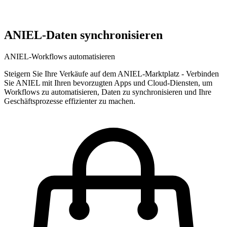
ANIEL-Daten synchronisieren
ANIEL-Workflows automatisieren
Steigern Sie Ihre Verkäufe auf dem ANIEL-Marktplatz
-
Verbinden
Sie ANIEL mit Ihren bevorzugten Apps und Cloud-Diensten, um
Workflows zu automatisieren, Daten zu synchronisieren und Ihre
Geschäftsprozesse effizienter zu machen.