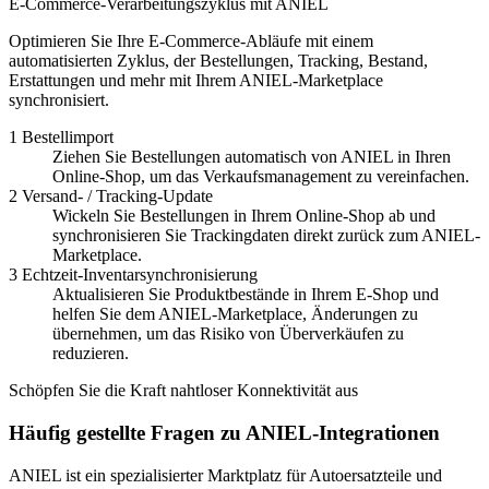
E-Commerce-Verarbeitungszyklus mit ANIEL
Optimieren Sie Ihre E-Commerce-Abläufe mit einem
automatisierten Zyklus, der Bestellungen, Tracking, Bestand,
Erstattungen und mehr mit Ihrem ANIEL-Marketplace
synchronisiert.
1
Bestellimport
Ziehen Sie Bestellungen automatisch von ANIEL in Ihren
Online-Shop, um das Verkaufsmanagement zu vereinfachen.
2
Versand- / Tracking-Update
Wickeln Sie Bestellungen in Ihrem Online-Shop ab und
synchronisieren Sie Trackingdaten direkt zurück zum ANIEL-
Marketplace.
3
Echtzeit-Inventarsynchronisierung
Aktualisieren Sie Produktbestände in Ihrem E-Shop und
helfen Sie dem ANIEL-Marketplace, Änderungen zu
übernehmen, um das Risiko von Überverkäufen zu
reduzieren.
Schöpfen Sie die Kraft nahtloser Konnektivität aus
Häufig gestellte Fragen zu ANIEL-Integrationen
ANIEL ist ein spezialisierter Marktplatz für Autoersatzteile und