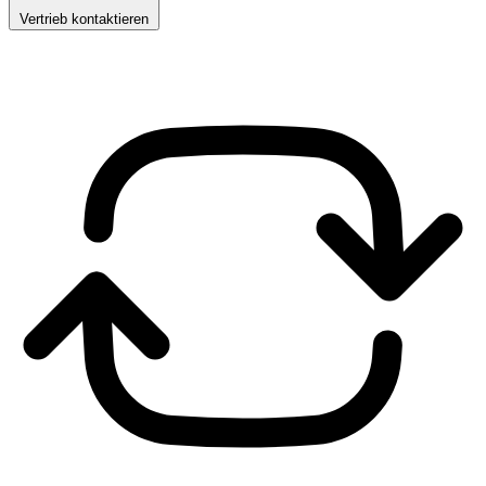
Vertrieb kontaktieren