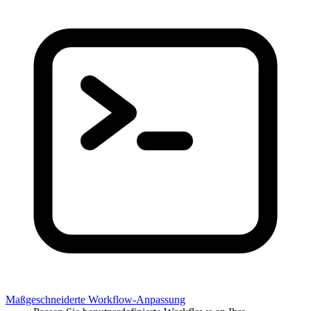
Maßgeschneiderte Workflow-Anpassung