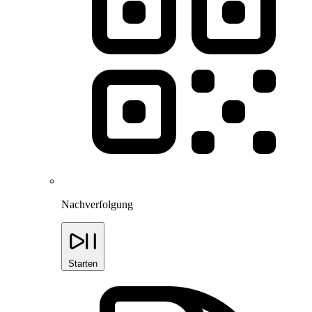
Nachverfolgung
Starten