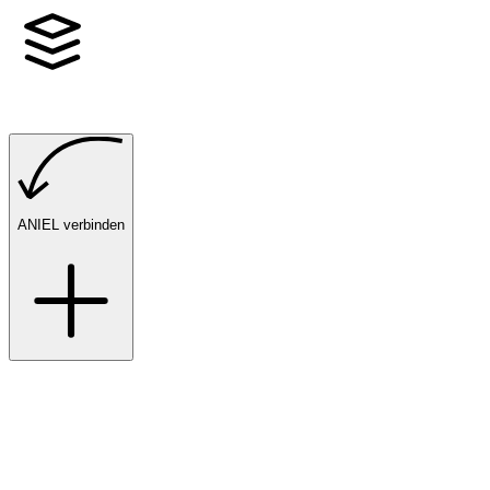
ANIEL verbinden