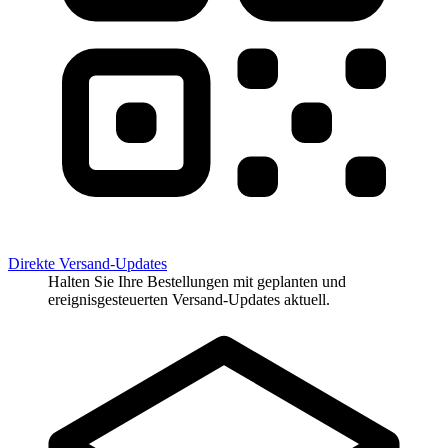
Direkte Versand-Updates
Halten Sie Ihre Bestellungen mit geplanten und
ereignisgesteuerten Versand-Updates aktuell.