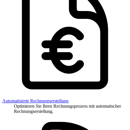
Automatisierte Rechnungserstellung
Optimieren Sie Ihren Rechnungsprozess mit automatischer
Rechnungserstellung.