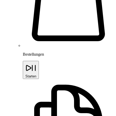
Bestellungen
Starten