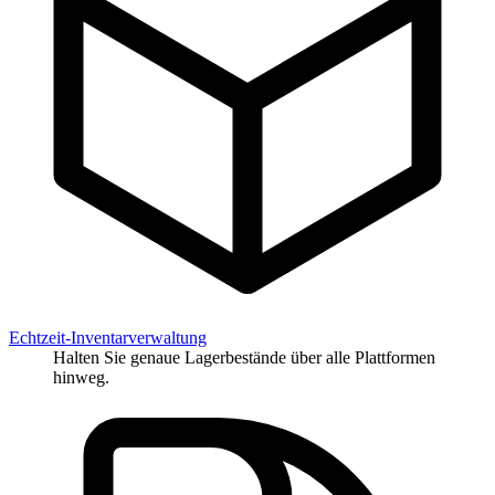
Echtzeit-Inventarverwaltung
Halten Sie genaue Lagerbestände über alle Plattformen
hinweg.