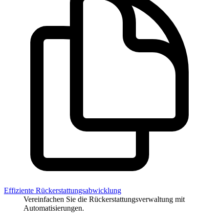
Effiziente Rückerstattungsabwicklung
Vereinfachen Sie die Rückerstattungsverwaltung mit
Automatisierungen.