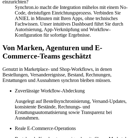
einzurichten?
Synchron.io macht die Integration mühelos mit einem No-
Code, dreistufigen Einrichtungsprozess.
Verbinden Sie
ANIEL in Minuten mit Ihren Apps, ohne technisches
Fachwissen.
Unser intuitives Dashboard führt Sie durch
Autorisierung, App-Verknüpfung und Workflow-
Konfiguration für sofortige Ergebnisse.
Von Marken, Agenturen und E-
Commerce-Teams geschätzt
Genutzt in Marketplace- und Shop-Workflows, in denen
Bestellungen, Versandereignisse, Bestand, Rechnungen,
Erstattungen und Ausnahmen synchron bleiben müssen.
Zuverlässige Workflow-Abdeckung
Ausgelegt auf Bestellsynchronisierung, Versand-Updates,
konsistente Bestände, Rechnungs- und
Erstattungsautomatisierung sowie Transparenz bei
Ausnahmen.
Reale E-Commerce-Operations