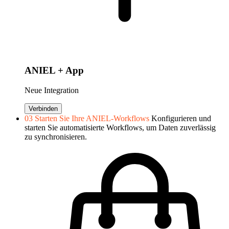
ANIEL + App
Neue Integration
Verbinden
03
Starten Sie Ihre ANIEL-Workflows
Konfigurieren und
starten Sie automatisierte Workflows, um Daten zuverlässig
zu synchronisieren.