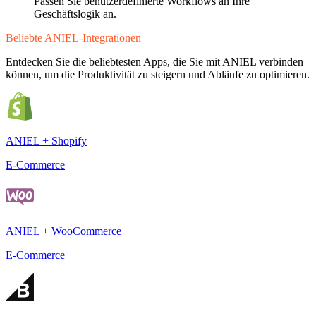
Passen Sie benutzerdefinierte Workflows an Ihre
Geschäftslogik an.
Beliebte ANIEL-Integrationen
Entdecken Sie die beliebtesten Apps, die Sie mit ANIEL verbinden
können, um die Produktivität zu steigern und Abläufe zu optimieren.
ANIEL + Shopify
E-Commerce
ANIEL + WooCommerce
E-Commerce