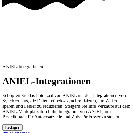
ANIEL-Integrationen
ANIEL-Integrationen
Schöpfen Sie das Potenzial von ANIEL mit den Integrationen von
Synchron aus, die Daten mühelos synchronisieren, um Zeit zu
sparen und Fehler zu reduzieren.
Steigern Sie Ihre Verkäufe auf dem
ANIEL-Marktplatz durch die Integration von ANIEL, um
Bestellungen für Autoersatzteile und Zubehör besser zu steuern.
Loslegen