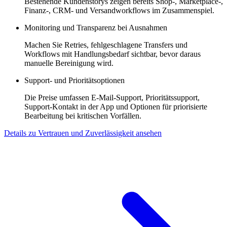
Bestehende Kundenstorys zeigen bereits Shop-, Marketplace-,
Finanz-, CRM- und Versandworkflows im Zusammenspiel.
Monitoring und Transparenz bei Ausnahmen
Machen Sie Retries, fehlgeschlagene Transfers und
Workflows mit Handlungsbedarf sichtbar, bevor daraus
manuelle Bereinigung wird.
Support- und Prioritätsoptionen
Die Preise umfassen E-Mail-Support, Prioritätssupport,
Support-Kontakt in der App und Optionen für priorisierte
Bearbeitung bei kritischen Vorfällen.
Details zu Vertrauen und Zuverlässigkeit ansehen