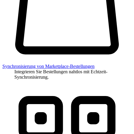
Synchronisierung von Marketplace-Bestellungen
Integrieren Sie Bestellungen nahtlos mit Echtzeit-
Synchronisierung.