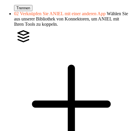
Trennen
02
Verknüpfen Sie ANIEL mit einer anderen App
Wählen Sie
aus unserer Bibliothek von Konnektoren, um ANIEL mit
Ihren Tools zu koppeln.