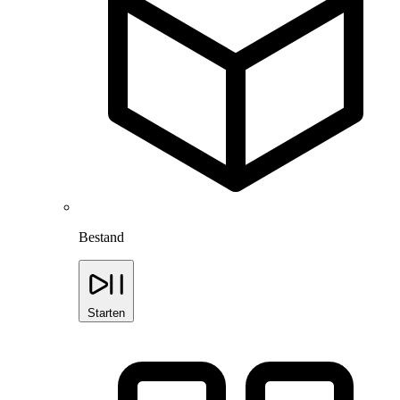
Bestand
Starten