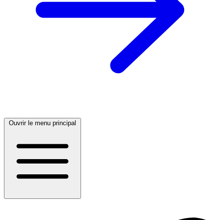
Ouvrir le menu principal