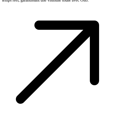
temps réel, garantissant une visibilité totale avec Otto.