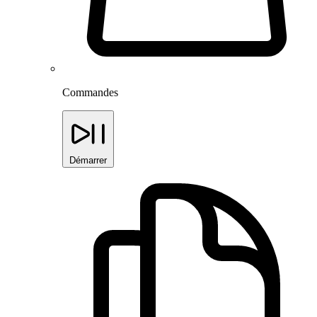
Commandes
Démarrer