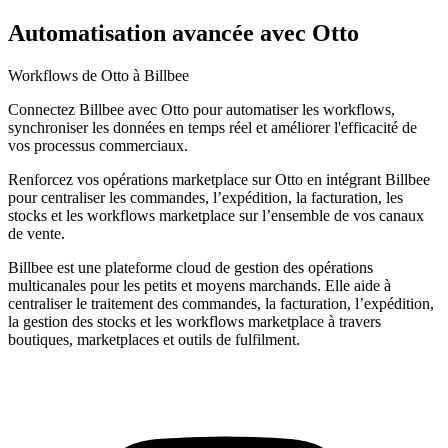
Automatisation avancée avec Otto
Workflows de Otto à Billbee
Connectez Billbee avec Otto pour automatiser les workflows,
synchroniser les données en temps réel et améliorer l'efficacité de
vos processus commerciaux.
Renforcez vos opérations marketplace sur Otto en intégrant Billbee
pour centraliser les commandes, l’expédition, la facturation, les
stocks et les workflows marketplace sur l’ensemble de vos canaux
de vente.
Billbee est une plateforme cloud de gestion des opérations
multicanales pour les petits et moyens marchands. Elle aide à
centraliser le traitement des commandes, la facturation, l’expédition,
la gestion des stocks et les workflows marketplace à travers
boutiques, marketplaces et outils de fulfilment.