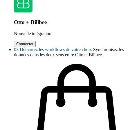
Otto + Billbee
Nouvelle intégration
Connecter
03
Démarrez les workflows de votre choix
Synchronisez les
données dans les deux sens entre Otto et Billbee.