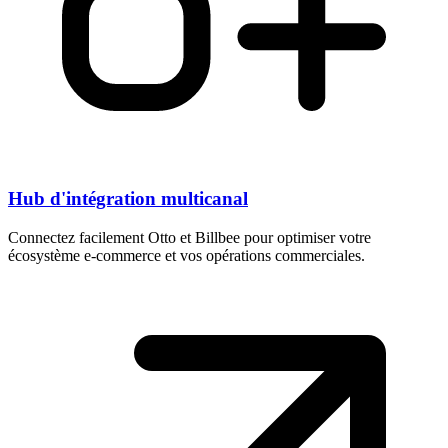
Hub d'intégration multicanal
Connectez facilement Otto et Billbee pour optimiser votre
écosystème e-commerce et vos opérations commerciales.