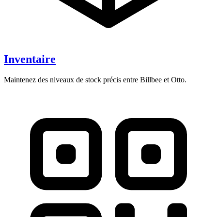
Inventaire
Maintenez des niveaux de stock précis entre Billbee et Otto.