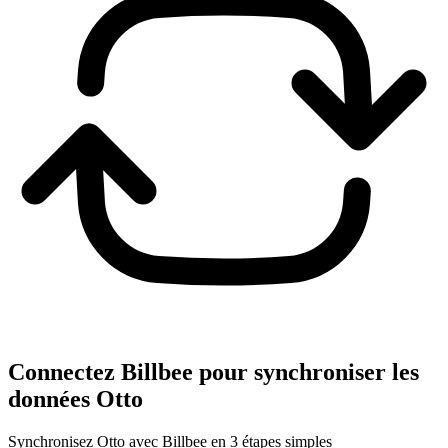
Connectez Billbee pour synchroniser les
données Otto
Synchronisez Otto avec Billbee en 3 étapes simples