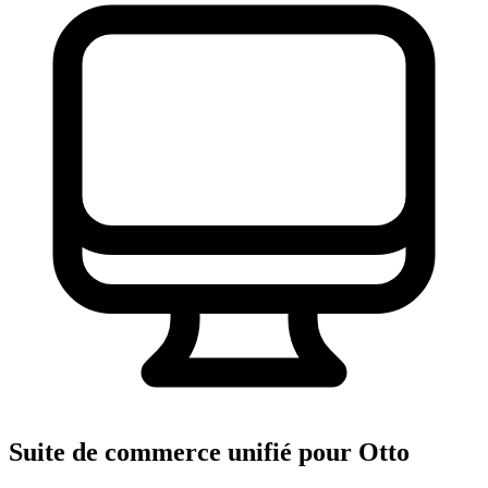
Suite de commerce unifié pour Otto