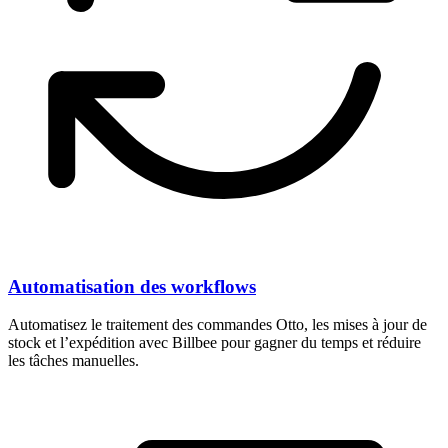
Automatisation des workflows
Automatisez le traitement des commandes Otto, les mises à jour de
stock et l’expédition avec Billbee pour gagner du temps et réduire
les tâches manuelles.