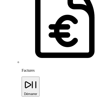
Factures
Démarrer