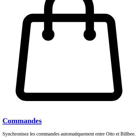
Commandes
Synchronisez les commandes automatiquement entre Otto et Billbee.