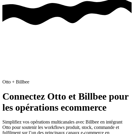
Otto
+
Billbee
Connectez Otto et Billbee pour
les opérations ecommerce
Simplifiez vos opérations multicanales avec Billbee
en intégrant
Otto pour soutenir les workflows produit, stock, commande et
fulfilment sur l’un des principaux canaux e-commerce en