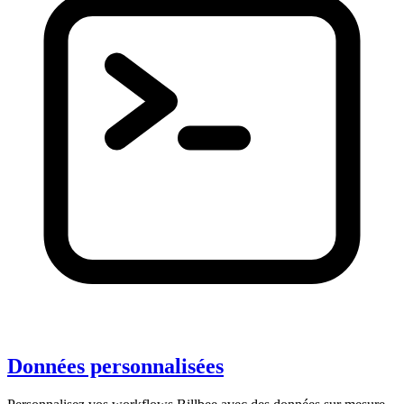
Données personnalisées