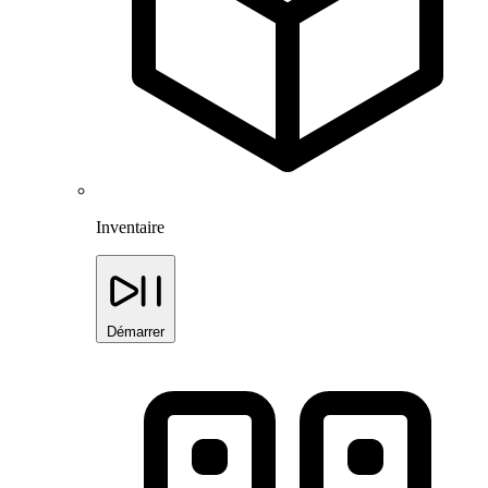
Inventaire
Démarrer