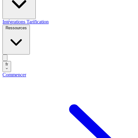
Intégrations
Tarification
Ressources
fr
Commencer