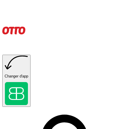
Changer d'app