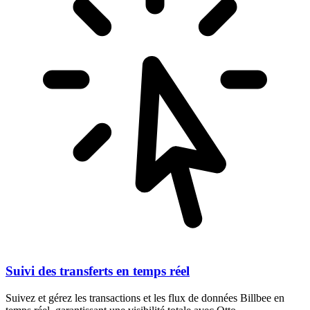
Suivi des transferts en temps réel
Suivez et gérez les transactions et les flux de données Billbee en