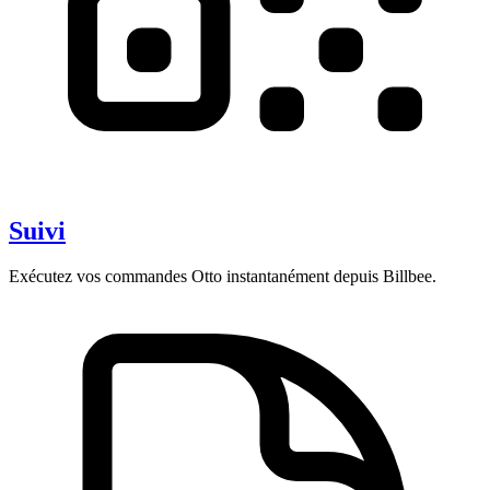
Suivi
Exécutez vos commandes Otto instantanément depuis Billbee.