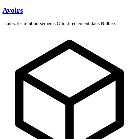
Avoirs
Traitez les remboursements Otto directement dans Billbee.