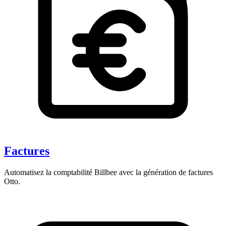
Factures
Automatisez la comptabilité Billbee avec la génération de factures
Otto.