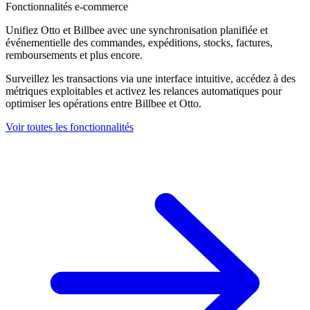
Fonctionnalités e-commerce
Unifiez Otto et Billbee avec une synchronisation planifiée et
événementielle des commandes, expéditions, stocks, factures,
remboursements et plus encore.
Surveillez les transactions via une interface intuitive, accédez à des
métriques exploitables et activez les relances automatiques pour
optimiser les opérations entre Billbee et Otto.
Voir toutes les fonctionnalités