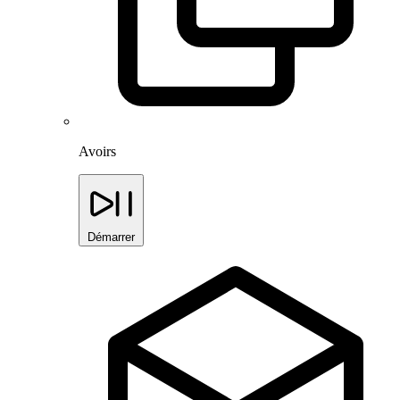
Avoirs
Démarrer