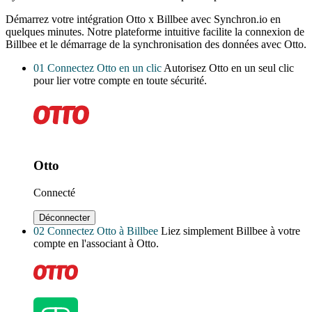
Démarrez votre intégration Otto x Billbee avec Synchron.io en
quelques minutes.
Notre plateforme intuitive facilite la connexion de
Billbee et le démarrage de la synchronisation des données avec Otto.
01
Connectez Otto en un clic
Autorisez Otto en un seul clic
pour lier votre compte en toute sécurité.
Otto
Connecté
Déconnecter
02
Connectez Otto à Billbee
Liez simplement Billbee à votre
compte en l'associant à Otto.