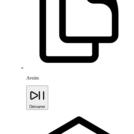
Avoirs
Démarrer