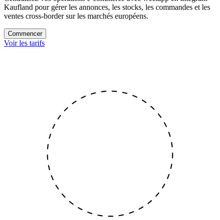
Kaufland pour gérer les annonces, les stocks, les commandes et les
ventes cross-border sur les marchés européens.
Commencer
Voir les tarifs