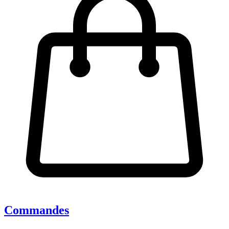
Commandes