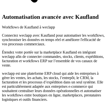
Automatisation avancée avec Kaufland
Workflows de Kaufland à weclapp
Connectez weclapp avec Kaufland pour automatiser les workflows,
synchroniser les données en temps réel et améliorer l'efficacité de
vos processus commerciaux.
Étendez votre portée sur la marketplace Kaufland en intégrant
weclapp afin de connecter commandes, stocks, clients, expéditions,
facturation et workflows ERP sur l’ensemble de vos canaux de
vente.
weclapp est une plateforme ERP cloud qui aide les entreprises à
gérer les ventes, les achats, les stocks, l’entrepôt, le CRM, la
facturation et les processus d’expédition dans un seul système. Elle
est particulièrement adaptée aux entreprises e-commerce qui
souhaitent centraliser leurs données opérationnelles et automatiser
les workflows entre boutiques en ligne, marketplaces, prestataires
logistiques et outils financiers.