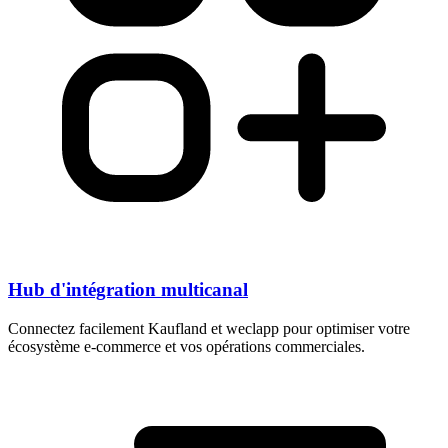
Hub d'intégration multicanal
Connectez facilement Kaufland et weclapp pour optimiser votre
écosystème e-commerce et vos opérations commerciales.