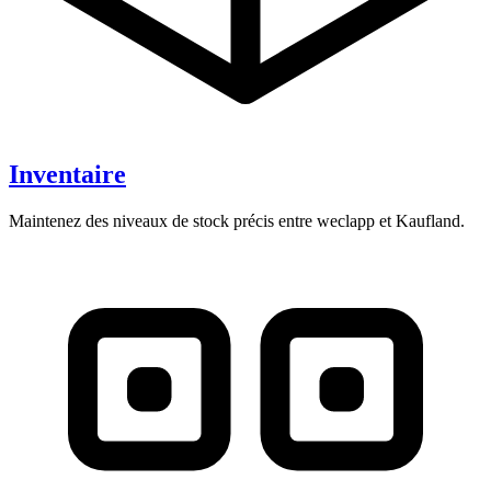
Inventaire
Maintenez des niveaux de stock précis entre weclapp et Kaufland.