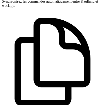
Synchronisez les commandes automatiquement entre Kaufland et
weclapp.