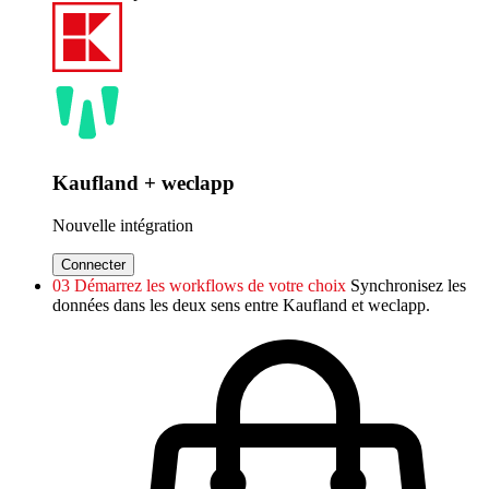
Kaufland + weclapp
Nouvelle intégration
Connecter
03
Démarrez les workflows de votre choix
Synchronisez les
données dans les deux sens entre Kaufland et weclapp.