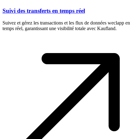
Suivi des transferts en temps réel
Suivez et gérez les transactions et les flux de données weclapp en
temps réel, garantissant une visibilité totale avec Kaufland.