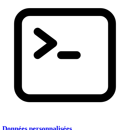
Données personnalisées