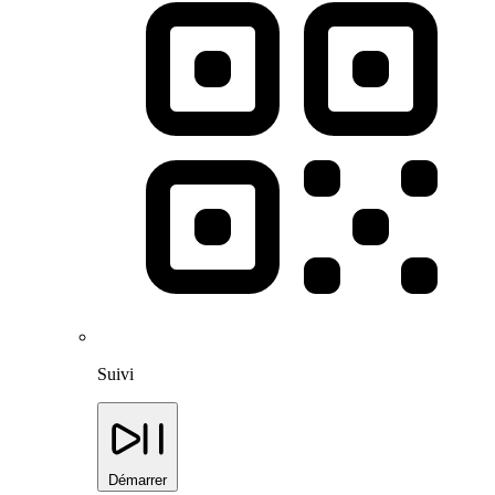
Suivi
Démarrer