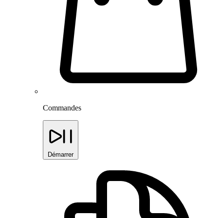
Commandes
Démarrer