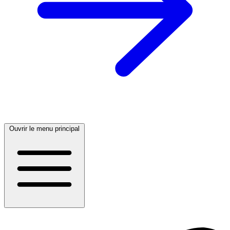
Ouvrir le menu principal