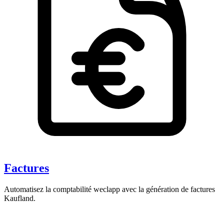
Factures
Automatisez la comptabilité weclapp avec la génération de factures
Kaufland.