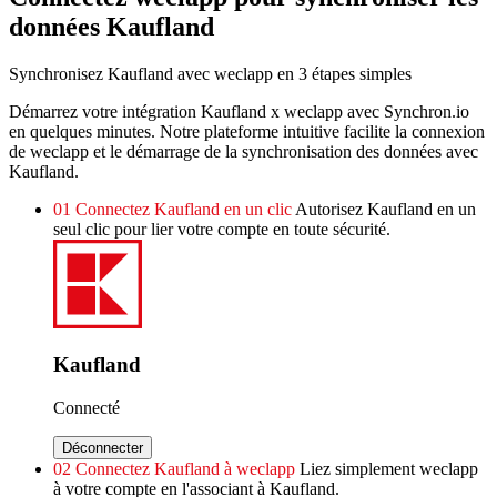
données Kaufland
Synchronisez Kaufland avec weclapp en 3 étapes simples
Démarrez votre intégration Kaufland x weclapp avec Synchron.io
en quelques minutes.
Notre plateforme intuitive facilite la connexion
de weclapp et le démarrage de la synchronisation des données avec
Kaufland.
01
Connectez Kaufland en un clic
Autorisez Kaufland en un
seul clic pour lier votre compte en toute sécurité.
Kaufland
Connecté
Déconnecter
02
Connectez Kaufland à weclapp
Liez simplement weclapp
à votre compte en l'associant à Kaufland.