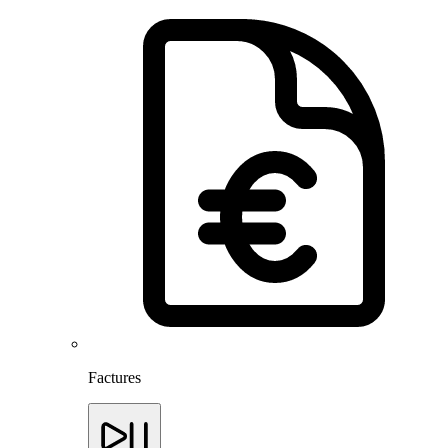
Factures