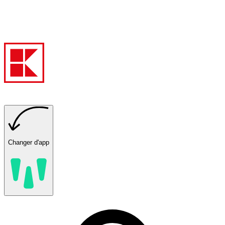
Changer d'app