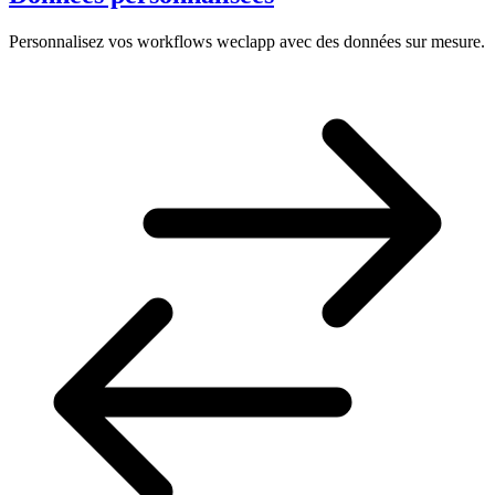
Personnalisez vos workflows weclapp avec des données sur mesure.