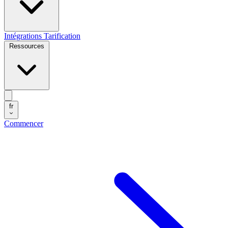
Intégrations
Tarification
Ressources
fr
Commencer