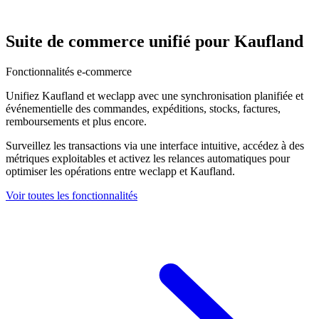
Suite de commerce unifié pour Kaufland
Fonctionnalités e-commerce
Unifiez Kaufland et weclapp avec une synchronisation planifiée et
événementielle des commandes, expéditions, stocks, factures,
remboursements et plus encore.
Surveillez les transactions via une interface intuitive, accédez à des
métriques exploitables et activez les relances automatiques pour
optimiser les opérations entre weclapp et Kaufland.
Voir toutes les fonctionnalités