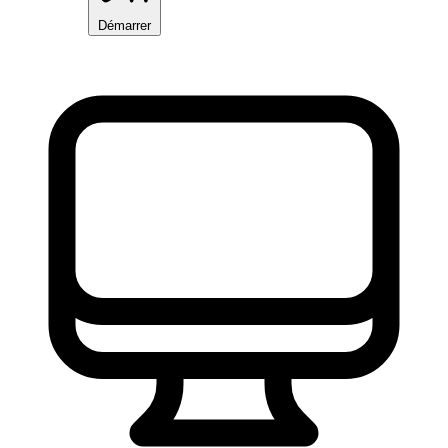
Démarrer