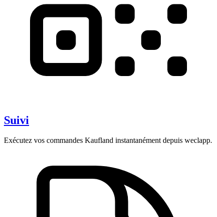
Suivi
Exécutez vos commandes Kaufland instantanément depuis weclapp.