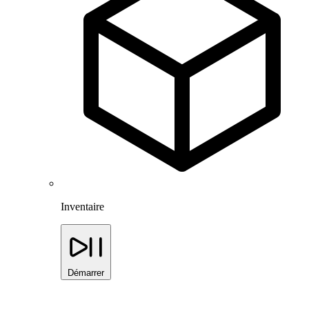
Inventaire
Démarrer