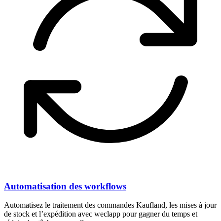
Automatisation des workflows
Automatisez le traitement des commandes Kaufland, les mises à jour
de stock et l’expédition avec weclapp pour gagner du temps et