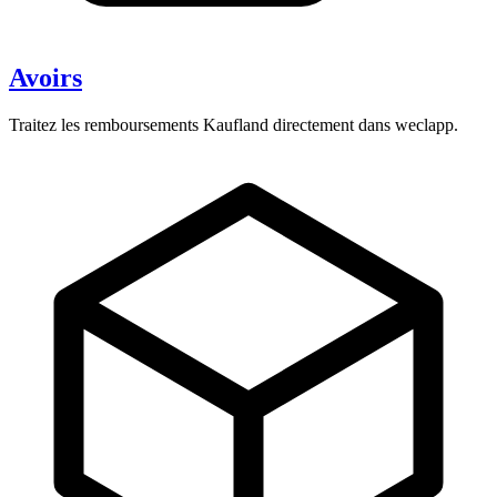
Avoirs
Traitez les remboursements Kaufland directement dans weclapp.