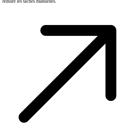
réduire les tâches manuelles.