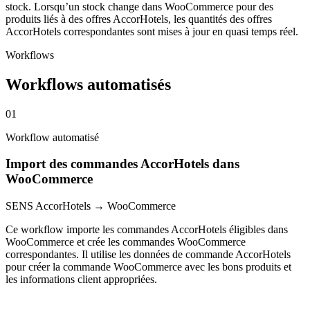
stock. Lorsqu’un stock change dans WooCommerce pour des
produits liés à des offres AccorHotels, les quantités des offres
AccorHotels correspondantes sont mises à jour en quasi temps réel.
Workflows
Workflows automatisés
01
Workflow automatisé
Import des commandes AccorHotels dans
WooCommerce
SENS
AccorHotels → WooCommerce
Ce workflow importe les commandes AccorHotels éligibles dans
WooCommerce et crée les commandes WooCommerce
correspondantes. Il utilise les données de commande AccorHotels
pour créer la commande WooCommerce avec les bons produits et
les informations client appropriées.