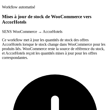
Workflow automatisé
Mises à jour de stock de WooCommerce vers
AccorHotels
SENS
WooCommerce → AccorHotels
Ce workflow met à jour les quantités de stock des offres
AccorHotels lorsque le stock change dans WooCommerce pour les
produits liés. WooCommerce reste la source de référence du stock,
et AccorHotels reçoit les quantités mises à jour pour les offres
correspondantes.