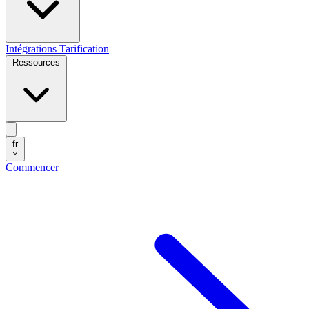
Intégrations
Tarification
Ressources
fr
Commencer