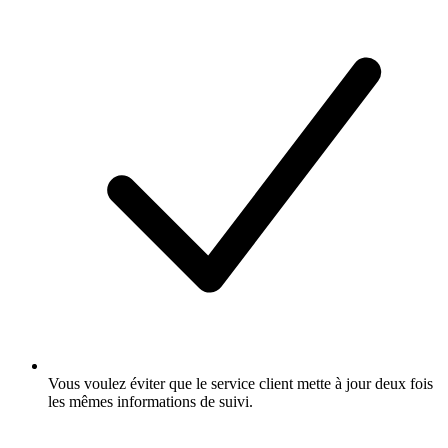
Vous voulez éviter que le service client mette à jour deux fois
les mêmes informations de suivi.