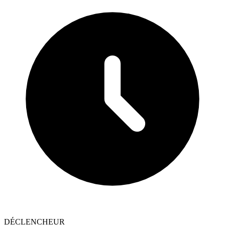
DÉCLENCHEUR