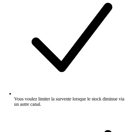
Vous voulez limiter la survente lorsque le stock diminue via
un autre canal.