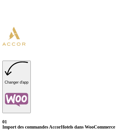
Changer d'app
01
Import des commandes AccorHotels dans WooCommerce