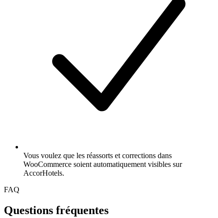
Vous voulez que les réassorts et corrections dans
WooCommerce soient automatiquement visibles sur
AccorHotels.
FAQ
Questions fréquentes