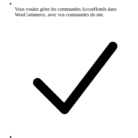
Vous voulez gérer les commandes AccorHotels dans
WooCommerce, avec vos commandes du site.