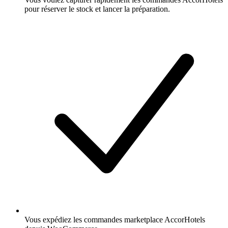
pour réserver le stock et lancer la préparation.
Vous expédiez les commandes marketplace AccorHotels