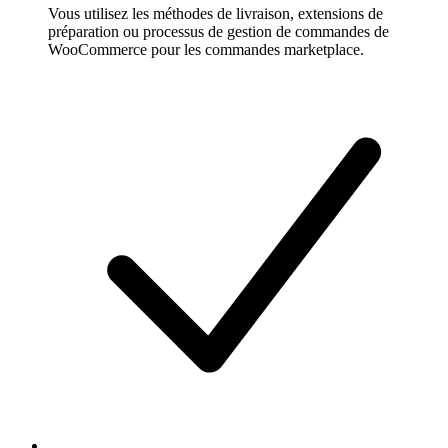
Vous utilisez les méthodes de livraison, extensions de
préparation ou processus de gestion de commandes de
WooCommerce pour les commandes marketplace.