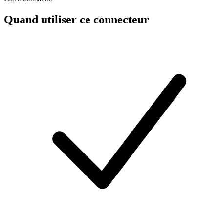
Quand utiliser ce connecteur