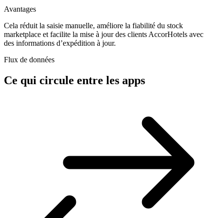
Avantages
Cela réduit la saisie manuelle, améliore la fiabilité du stock
marketplace et facilite la mise à jour des clients AccorHotels avec
des informations d’expédition à jour.
Flux de données
Ce qui circule entre les apps