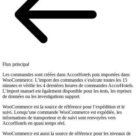
Flux principal
Les commandes sont créées dans AccorHotels puis importées dans
WooCommerce. L’import des commandes s’exécute toutes les 15
minutes et vérifie les 4 dernières heures de commandes AccorHotels.
L’import manuel est également disponible pour les tests, les reprises
de données ou les investigations support.
WooCommerce est la source de référence pour l’expédition et le
suivi. Lorsqu’une commande WooCommerce est expédiée, les
informations de transporteur et de suivi sont renvoyées vers
AccorHotels en quasi temps réel.
WooCommerce est aussi la source de référence pour les niveaux de