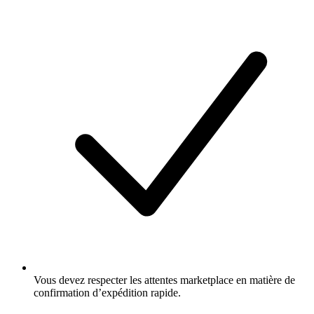
Vous devez respecter les attentes marketplace en matière de
confirmation d’expédition rapide.