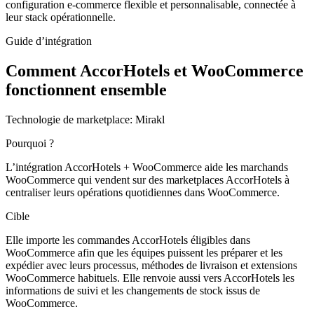
configuration e-commerce flexible et personnalisable, connectée à
leur stack opérationnelle.
Guide d’intégration
Comment AccorHotels et WooCommerce
fonctionnent ensemble
Technologie de marketplace:
Mirakl
Pourquoi ?
L’intégration AccorHotels + WooCommerce aide les marchands
WooCommerce qui vendent sur des marketplaces AccorHotels à
centraliser leurs opérations quotidiennes dans WooCommerce.
Cible
Elle importe les commandes AccorHotels éligibles dans
WooCommerce afin que les équipes puissent les préparer et les
expédier avec leurs processus, méthodes de livraison et extensions
WooCommerce habituels. Elle renvoie aussi vers AccorHotels les
informations de suivi et les changements de stock issus de
WooCommerce.