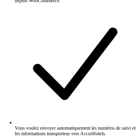
depuis WooCommerce.
Vous voulez envoyer automatiquement les numéros de suivi et
les informations transporteur vers AccorHotels.