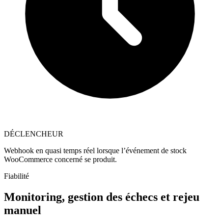
DÉCLENCHEUR
Webhook en quasi temps réel lorsque l’événement de stock
WooCommerce concerné se produit.
Fiabilité
Monitoring, gestion des échecs et rejeu
manuel