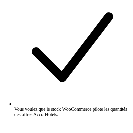
Vous voulez que le stock WooCommerce pilote les quantités
des offres AccorHotels.