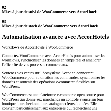
02
Mises à jour de suivi de WooCommerce vers AccorHotels
03
Mises à jour de stock de WooCommerce vers AccorHotels
Automatisation avancée avec AccorHotels
Workflows de AccorHotels à WooCommerce
Connectez WooCommerce avec AccorHotels pour automatiser les
workflows, synchroniser les données en temps réel et améliorer
l'efficacité de vos processus commerciaux.
Soutenez vos ventes sur l’écosystème Accor en connectant
WooCommerce pour automatiser les commandes, synchroniser les
données et soutenir des opérations e-commerce flexibles sur
WordPress.
WooCommerce est une plateforme e-commerce open source pour
WordPress qui donne aux marchands un contrôle avancé sur leur
boutique, leur checkout, leur catalogue et leurs données. Elle
convient particulièrement aux entreprises qui recherchent une