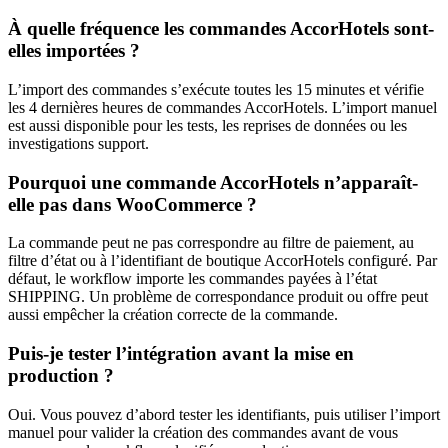
À quelle fréquence les commandes AccorHotels sont-
elles importées ?
L’import des commandes s’exécute toutes les 15 minutes et vérifie
les 4 dernières heures de commandes AccorHotels. L’import manuel
est aussi disponible pour les tests, les reprises de données ou les
investigations support.
Pourquoi une commande AccorHotels n’apparaît-
elle pas dans WooCommerce ?
La commande peut ne pas correspondre au filtre de paiement, au
filtre d’état ou à l’identifiant de boutique AccorHotels configuré. Par
défaut, le workflow importe les commandes payées à l’état
SHIPPING. Un problème de correspondance produit ou offre peut
aussi empêcher la création correcte de la commande.
Puis-je tester l’intégration avant la mise en
production ?
Oui. Vous pouvez d’abord tester les identifiants, puis utiliser l’import
manuel pour valider la création des commandes avant de vous