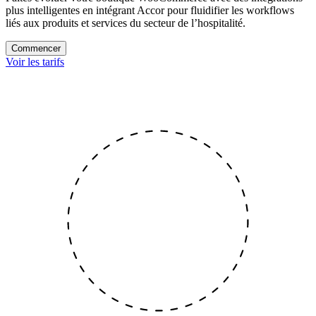
plus intelligentes
en intégrant Accor pour fluidifier les workflows
liés aux produits et services du secteur de l’hospitalité.
Commencer
Voir les tarifs