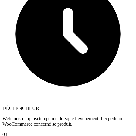
DÉCLENCHEUR
Webhook en quasi temps réel lorsque l’événement d’expédition
WooCommerce concerné se produit.
03