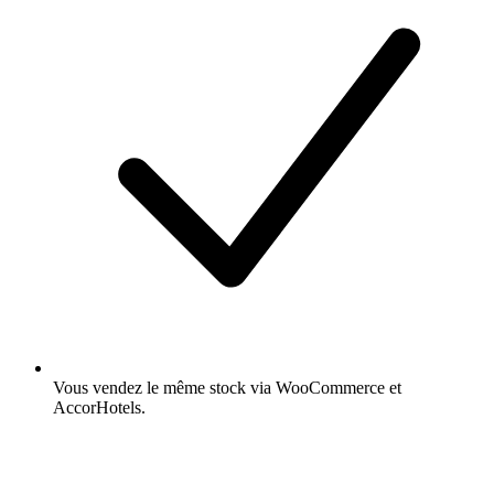
Vous vendez le même stock via WooCommerce et
AccorHotels.