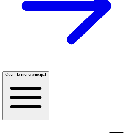
Ouvrir le menu principal