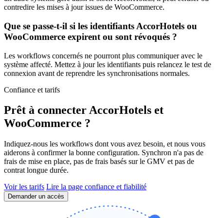
contredire les mises à jour issues de WooCommerce.
Que se passe-t-il si les identifiants AccorHotels ou
WooCommerce expirent ou sont révoqués ?
Les workflows concernés ne pourront plus communiquer avec le
système affecté. Mettez à jour les identifiants puis relancez le test de
connexion avant de reprendre les synchronisations normales.
Confiance et tarifs
Prêt à connecter AccorHotels et
WooCommerce ?
Indiquez-nous les workflows dont vous avez besoin, et nous vous
aiderons à confirmer la bonne configuration. Synchron n'a pas de
frais de mise en place, pas de frais basés sur le GMV et pas de
contrat longue durée.
Voir les tarifs
Lire la page confiance et fiabilité
Demander un accès