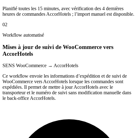
Planifié toutes les 15 minutes, avec vérification des 4 dernières
heures de commandes AccorHotels ; l’import manuel est disponible.
02
Workflow automatisé
Mises à jour de suivi de WooCommerce vers
AccorHotels
SENS
WooCommerce → AccorHotels
Ce workflow envoie les informations d’expédition et de suivi de
WooCommerce vers AccorHotels lorsque les commandes sont
expédiées. Il permet de mettre à jour AccorHotels avec le
transporteur et le numéro de suivi sans modification manuelle dans
le back-office AccorHotels.