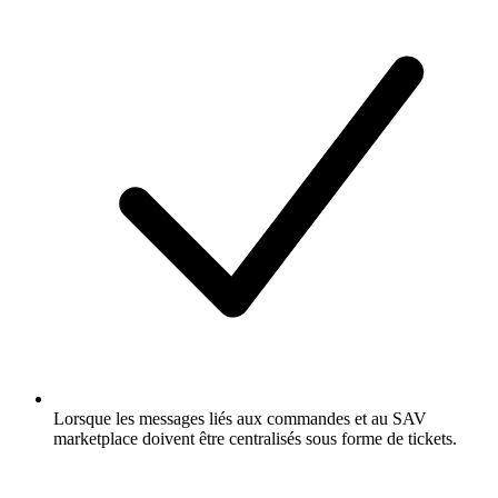
Lorsque les messages liés aux commandes et au SAV
marketplace doivent être centralisés sous forme de tickets.