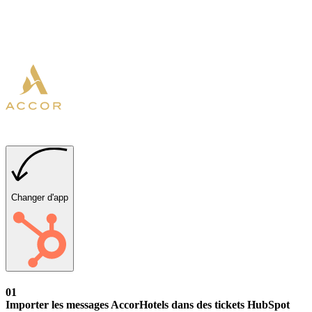
Changer d'app
01
Importer les messages AccorHotels dans des tickets HubSpot