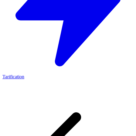
Tarification