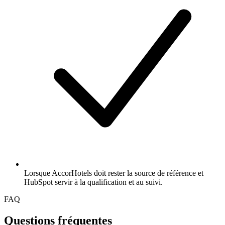
Lorsque AccorHotels doit rester la source de référence et
HubSpot servir à la qualification et au suivi.
FAQ
Questions fréquentes