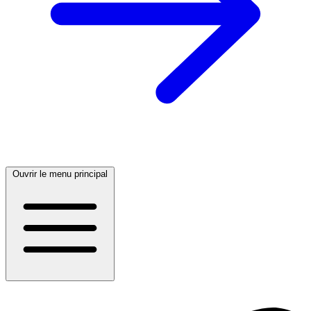
Ouvrir le menu principal