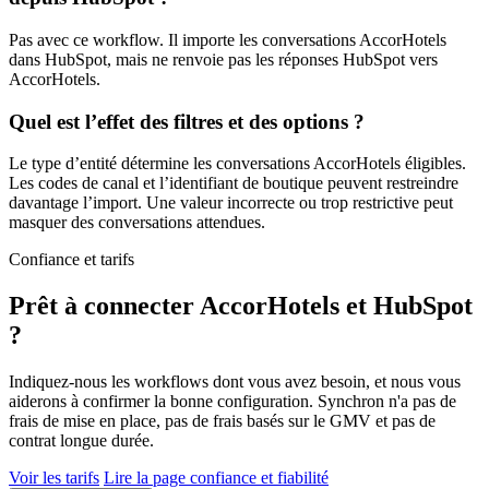
Pas avec ce workflow. Il importe les conversations AccorHotels
dans HubSpot, mais ne renvoie pas les réponses HubSpot vers
AccorHotels.
Quel est l’effet des filtres et des options ?
Le type d’entité détermine les conversations AccorHotels éligibles.
Les codes de canal et l’identifiant de boutique peuvent restreindre
davantage l’import. Une valeur incorrecte ou trop restrictive peut
masquer des conversations attendues.
Confiance et tarifs
Prêt à connecter AccorHotels et HubSpot
?
Indiquez-nous les workflows dont vous avez besoin, et nous vous
aiderons à confirmer la bonne configuration. Synchron n'a pas de
frais de mise en place, pas de frais basés sur le GMV et pas de
contrat longue durée.
Voir les tarifs
Lire la page confiance et fiabilité