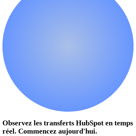
Observez les transferts HubSpot en temps
réel.
Commencez aujourd'hui.