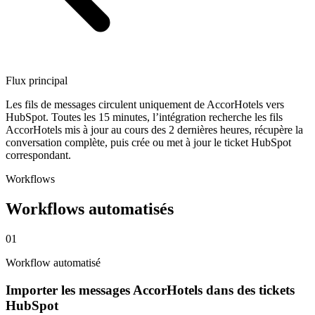
Flux principal
Les fils de messages circulent uniquement de AccorHotels vers
HubSpot. Toutes les 15 minutes, l’intégration recherche les fils
AccorHotels mis à jour au cours des 2 dernières heures, récupère la
conversation complète, puis crée ou met à jour le ticket HubSpot
correspondant.
Workflows
Workflows automatisés
01
Workflow automatisé
Importer les messages AccorHotels dans des tickets
HubSpot