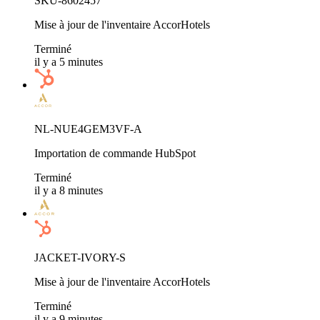
SKU-8602457
Mise à jour de l'inventaire AccorHotels
Terminé
il y a 5 minutes
NL-NUE4GEM3VF-A
Importation de commande HubSpot
Terminé
il y a 8 minutes
JACKET-IVORY-S
Mise à jour de l'inventaire AccorHotels
Terminé
il y a 9 minutes