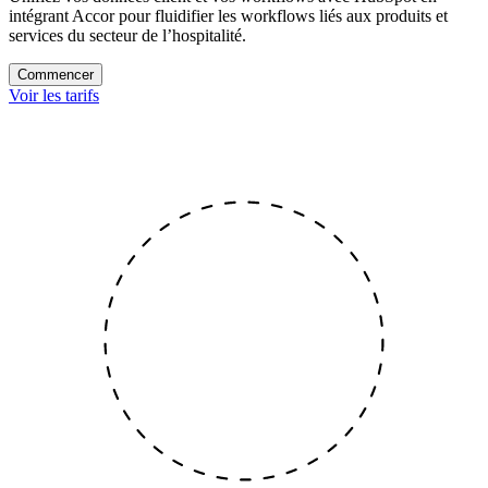
intégrant Accor pour fluidifier les workflows liés aux produits et
services du secteur de l’hospitalité.
Commencer
Voir les tarifs