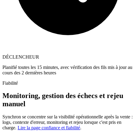
DÉCLENCHEUR
Planifié toutes les 15 minutes, avec vérification des fils mis à jour au
cours des 2 dernières heures
Fiabilité
Monitoring, gestion des échecs et rejeu
manuel
Synchron se concentre sur la visibilité opérationnelle après la vente :
logs, contexte d'erreur, monitoring et rejeu lorsque c'est pris en
charge.
Lire la page confiance et fiabilité
.