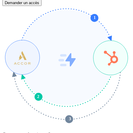
Demander un accès
1
2
 3 