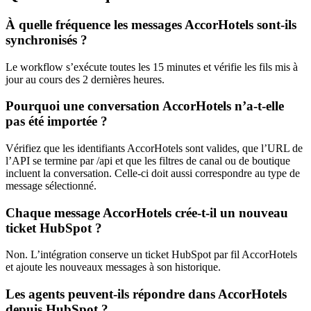
À quelle fréquence les messages AccorHotels sont-ils
synchronisés ?
Le workflow s’exécute toutes les 15 minutes et vérifie les fils mis à
jour au cours des 2 dernières heures.
Pourquoi une conversation AccorHotels n’a-t-elle
pas été importée ?
Vérifiez que les identifiants AccorHotels sont valides, que l’URL de
l’API se termine par /api et que les filtres de canal ou de boutique
incluent la conversation. Celle-ci doit aussi correspondre au type de
message sélectionné.
Chaque message AccorHotels crée-t-il un nouveau
ticket HubSpot ?
Non. L’intégration conserve un ticket HubSpot par fil AccorHotels
et ajoute les nouveaux messages à son historique.
Les agents peuvent-ils répondre dans AccorHotels
depuis HubSpot ?