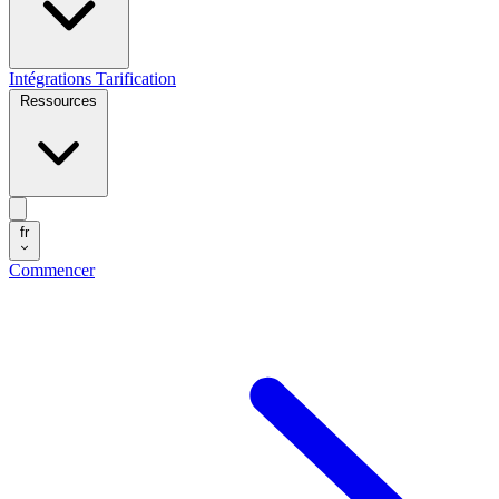
Intégrations
Tarification
Ressources
fr
Commencer