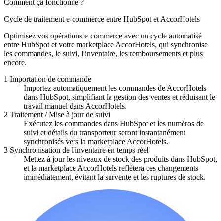
Comment ça fonctionne ?
Cycle de traitement e-commerce entre HubSpot et AccorHotels
Optimisez vos opérations e-commerce avec un cycle automatisé
entre HubSpot et votre marketplace AccorHotels, qui synchronise
les commandes, le suivi, l'inventaire, les remboursements et plus
encore.
1
Importation de commande
Importez automatiquement les commandes de AccorHotels
dans HubSpot, simplifiant la gestion des ventes et réduisant le
travail manuel dans AccorHotels.
2
Traitement / Mise à jour de suivi
Exécutez les commandes dans HubSpot et les numéros de
suivi et détails du transporteur seront instantanément
synchronisés vers la marketplace AccorHotels.
3
Synchronisation de l'inventaire en temps réel
Mettez à jour les niveaux de stock des produits dans HubSpot,
et la marketplace AccorHotels reflètera ces changements
immédiatement, évitant la survente et les ruptures de stock.