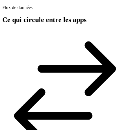
Flux de données
Ce qui circule entre les apps