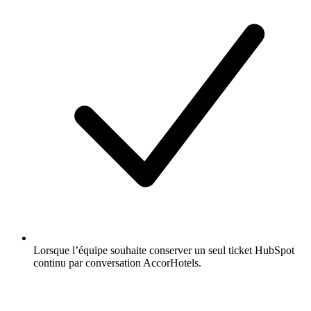
Lorsque l’équipe souhaite conserver un seul ticket HubSpot
continu par conversation AccorHotels.