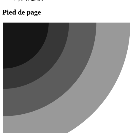
Pied de page