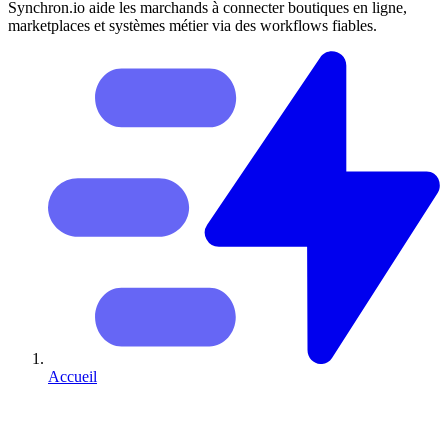
Synchron.io aide les marchands à connecter boutiques en ligne,
marketplaces et systèmes métier via des workflows fiables.
Accueil