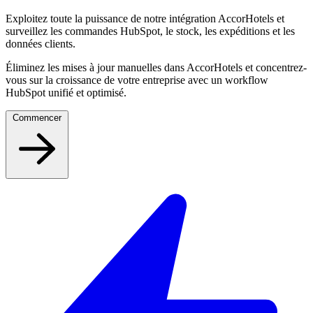
Exploitez toute la puissance de notre intégration AccorHotels et
surveillez les commandes HubSpot, le stock, les expéditions et les
données clients.
Éliminez les mises à jour manuelles dans AccorHotels et concentrez-
vous sur la croissance de votre entreprise avec un workflow
HubSpot unifié et optimisé.
Commencer