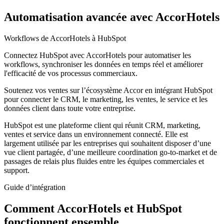
Automatisation avancée avec AccorHotels
Workflows de AccorHotels à HubSpot
Connectez HubSpot avec AccorHotels pour automatiser les
workflows, synchroniser les données en temps réel et améliorer
l'efficacité de vos processus commerciaux.
Soutenez vos ventes sur l’écosystème Accor en intégrant HubSpot
pour connecter le CRM, le marketing, les ventes, le service et les
données client dans toute votre entreprise.
HubSpot est une plateforme client qui réunit CRM, marketing,
ventes et service dans un environnement connecté. Elle est
largement utilisée par les entreprises qui souhaitent disposer d’une
vue client partagée, d’une meilleure coordination go-to-market et de
passages de relais plus fluides entre les équipes commerciales et
support.
Guide d’intégration
Comment AccorHotels et HubSpot
fonctionnent ensemble