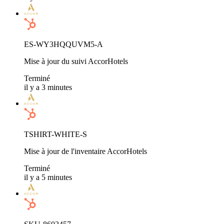
ES-WY3HQQUVM5-A
Mise à jour du suivi AccorHotels
Terminé
il y a 3 minutes
TSHIRT-WHITE-S
Mise à jour de l'inventaire AccorHotels
Terminé
il y a 5 minutes