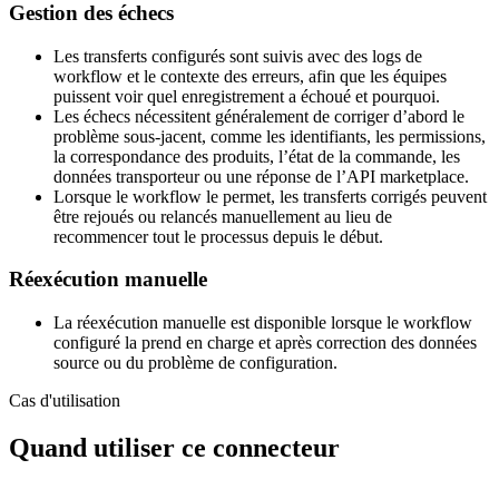
Gestion des échecs
Les transferts configurés sont suivis avec des logs de
workflow et le contexte des erreurs, afin que les équipes
puissent voir quel enregistrement a échoué et pourquoi.
Les échecs nécessitent généralement de corriger d’abord le
problème sous-jacent, comme les identifiants, les permissions,
la correspondance des produits, l’état de la commande, les
données transporteur ou une réponse de l’API marketplace.
Lorsque le workflow le permet, les transferts corrigés peuvent
être rejoués ou relancés manuellement au lieu de
recommencer tout le processus depuis le début.
Réexécution manuelle
La réexécution manuelle est disponible lorsque le workflow
configuré la prend en charge et après correction des données
source ou du problème de configuration.
Cas d'utilisation
Quand utiliser ce connecteur