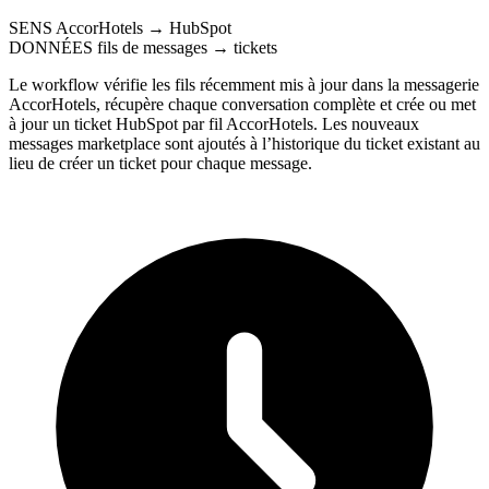
SENS
AccorHotels → HubSpot
DONNÉES
fils de messages → tickets
Le workflow vérifie les fils récemment mis à jour dans la messagerie
AccorHotels, récupère chaque conversation complète et crée ou met
à jour un ticket HubSpot par fil AccorHotels. Les nouveaux
messages marketplace sont ajoutés à l’historique du ticket existant au
lieu de créer un ticket pour chaque message.