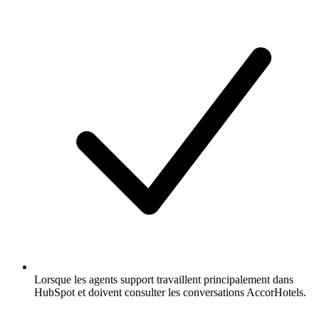
Lorsque les agents support travaillent principalement dans
HubSpot et doivent consulter les conversations AccorHotels.