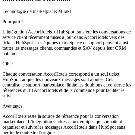
Technologie de marketplace:
Mirakl
Pourquoi ?
L’intégration AccorHotels + HubSpot transfère les conversations de
service client récemment mises à jour dans AccorHotels vers des
tickets HubSpot. Les équipes marketplace et support peuvent ainsi
traiter les messages clients, commandes et SAV depuis leur CRM
habituel.
Cible
Chaque conversation AccorHotels correspond à un seul ticket
HubSpot, auquel les nouveaux messages sont ajoutés. Cela
centralise le support marketplace, limite les doublons et conserve les
références du fil AccorHotels et de la commande pour faciliter le
suivi.
Avantages
AccorHotels reste la source de référence pour la conversation
marketplace. L’intégration s’adresse aux équipes qui souhaitent
organiser et suivre les messages AccorHotels dans HubSpot sans
perdre le contexte d’origine.