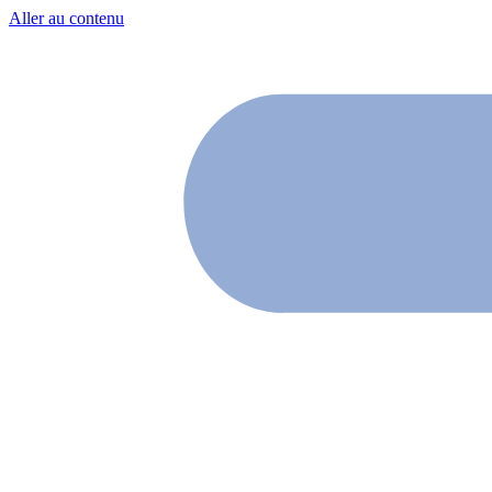
Aller au contenu