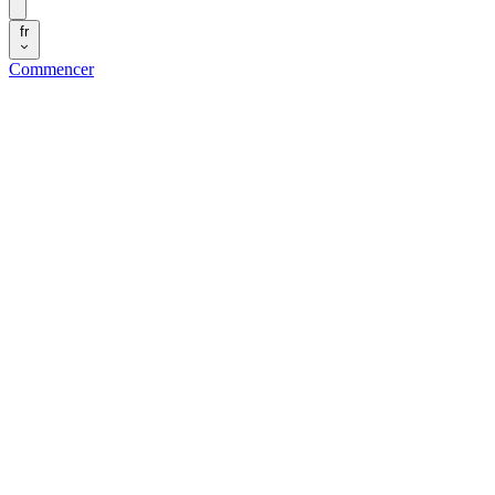
fr
Commencer