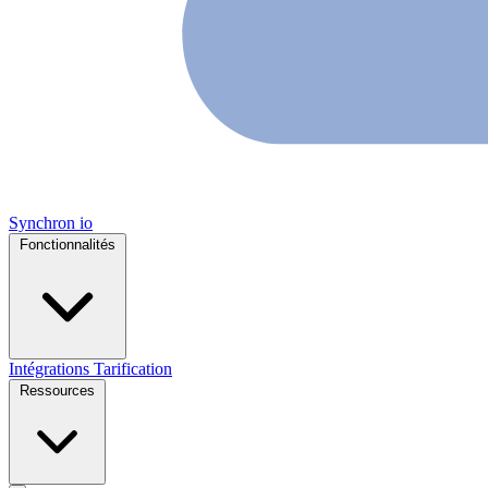
Synchron
io
Fonctionnalités
Intégrations
Tarification
Ressources