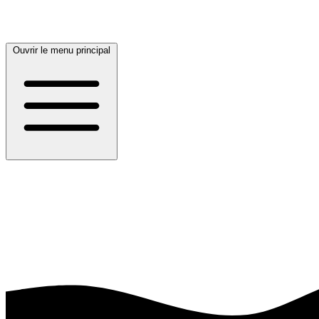
Ouvrir le menu principal