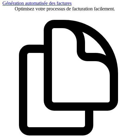
Génération automatisée des factures
Optimisez votre processus de facturation facilement.