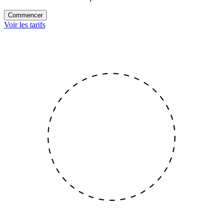
Commencer
Voir les tarifs