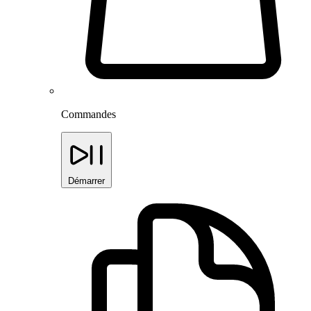
Commandes
Démarrer