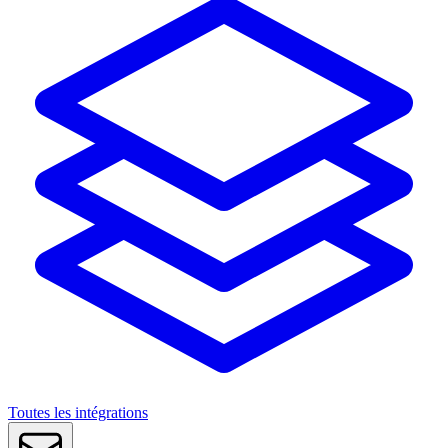
Toutes les intégrations