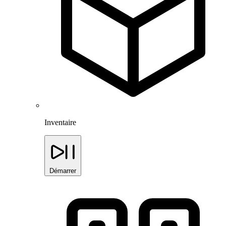
Inventaire
Démarrer