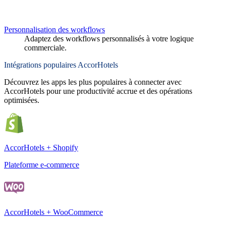
Personnalisation des workflows
Adaptez des workflows personnalisés à votre logique
commerciale.
Intégrations populaires AccorHotels
Découvrez les apps les plus populaires à connecter avec
AccorHotels pour une productivité accrue et des opérations
optimisées.
AccorHotels + Shopify
Plateforme e-commerce
AccorHotels + WooCommerce