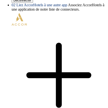
Déconnecter
02
Liez AccorHotels à une autre app
Associez AccorHotels à
une application de notre liste de connecteurs.