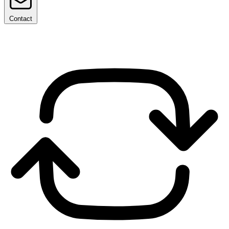
Contact