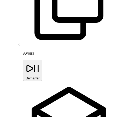
Avoirs
Démarrer