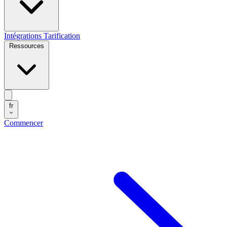
Intégrations
Tarification
Ressources
fr
Commencer