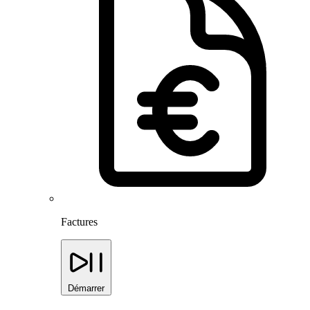
Factures
Démarrer