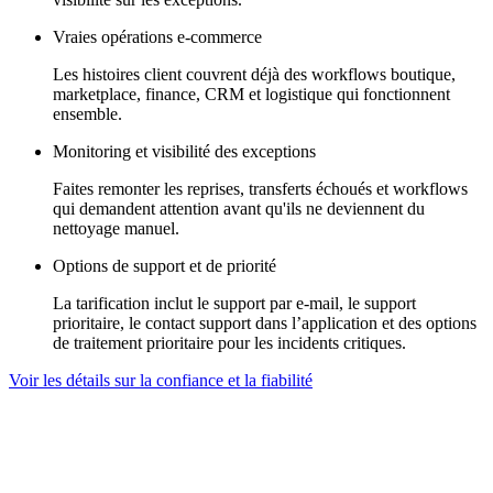
Vraies opérations e-commerce
Les histoires client couvrent déjà des workflows boutique,
marketplace, finance, CRM et logistique qui fonctionnent
ensemble.
Monitoring et visibilité des exceptions
Faites remonter les reprises, transferts échoués et workflows
qui demandent attention avant qu'ils ne deviennent du
nettoyage manuel.
Options de support et de priorité
La tarification inclut le support par e-mail, le support
prioritaire, le contact support dans l’application et des options
de traitement prioritaire pour les incidents critiques.
Voir les détails sur la confiance et la fiabilité