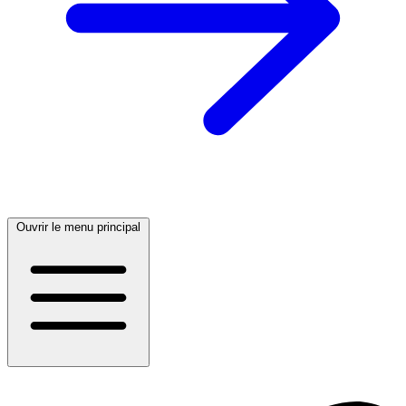
Ouvrir le menu principal