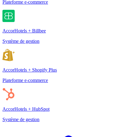
Plateforme e-commerce
AccorHotels + Billbee
Système de gestion
AccorHotels + Shopify Plus
Plateforme e-commerce
AccorHotels + HubSpot
Système de gestion