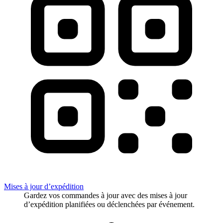
Mises à jour d’expédition
Gardez vos commandes à jour avec des mises à jour
d’expédition planifiées ou déclenchées par événement.