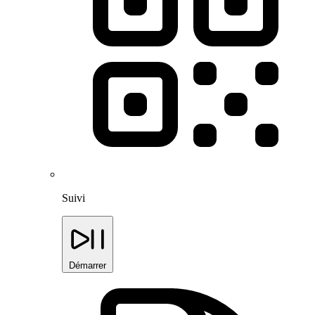
Suivi
Démarrer