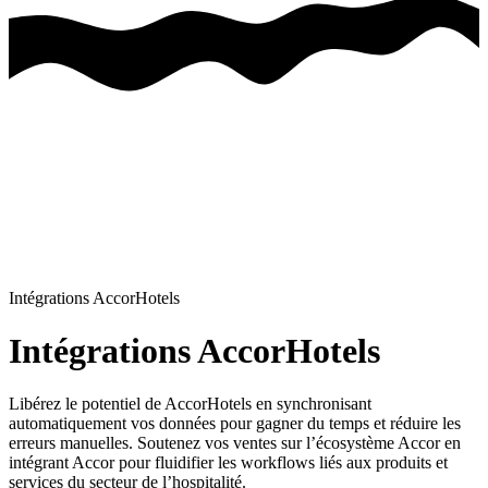
Intégrations AccorHotels
Intégrations AccorHotels
Libérez le potentiel de AccorHotels en synchronisant
automatiquement vos données pour gagner du temps et réduire les
erreurs manuelles.
Soutenez vos ventes sur l’écosystème Accor en
intégrant Accor pour fluidifier les workflows liés aux produits et
services du secteur de l’hospitalité.