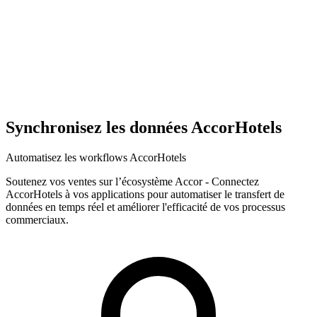
Synchronisez les données AccorHotels
Automatisez les workflows AccorHotels
Soutenez vos ventes sur l’écosystème Accor
-
Connectez
AccorHotels à vos applications pour automatiser le transfert de
données en temps réel et améliorer l'efficacité de vos processus
commerciaux.