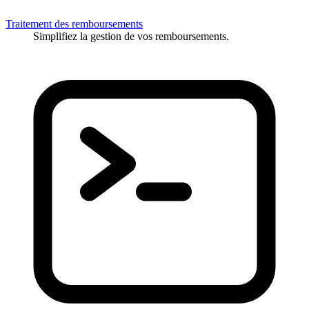
Traitement des remboursements
Simplifiez la gestion de vos remboursements.