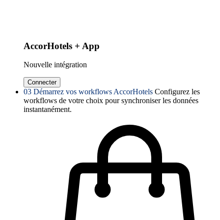
AccorHotels + App
Nouvelle intégration
Connecter
03
Démarrez vos workflows AccorHotels
Configurez les
workflows de votre choix pour synchroniser les données
instantanément.