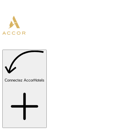
Connectez AccorHotels