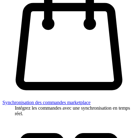
Synchronisation des commandes marketplace
Intégrez les commandes avec une synchronisation en temps
réel.