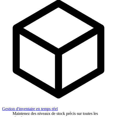
Gestion d'inventaire en temps réel
Maintenez des niveaux de stock précis sur toutes les