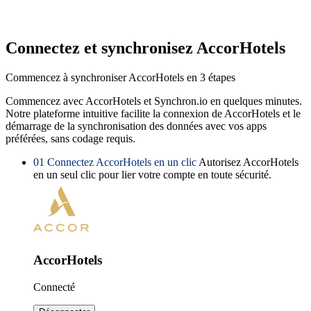
Connectez et synchronisez AccorHotels
Commencez à synchroniser AccorHotels en 3 étapes
Commencez avec AccorHotels et Synchron.io en quelques minutes.
Notre plateforme intuitive facilite la connexion de AccorHotels et le
démarrage de la synchronisation des données avec vos apps
préférées, sans codage requis.
01
Connectez AccorHotels en un clic
Autorisez AccorHotels
en un seul clic pour lier votre compte en toute sécurité.
AccorHotels
Connecté