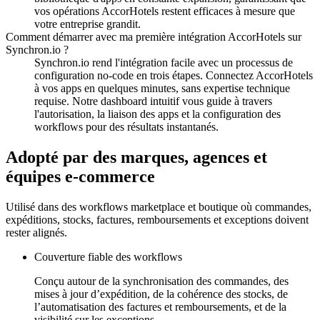
vos opérations AccorHotels restent efficaces à mesure que
votre entreprise grandit.
Comment démarrer avec ma première intégration AccorHotels sur
Synchron.io ?
Synchron.io rend l'intégration facile avec un processus de
configuration no-code en trois étapes.
Connectez AccorHotels
à vos apps en quelques minutes, sans expertise technique
requise.
Notre dashboard intuitif vous guide à travers
l'autorisation, la liaison des apps et la configuration des
workflows pour des résultats instantanés.
Adopté par des marques, agences et
équipes e-commerce
Utilisé dans des workflows marketplace et boutique où commandes,
expéditions, stocks, factures, remboursements et exceptions doivent
rester alignés.
Couverture fiable des workflows
Conçu autour de la synchronisation des commandes, des
mises à jour d’expédition, de la cohérence des stocks, de
l’automatisation des factures et remboursements, et de la
visibilité sur les exceptions.