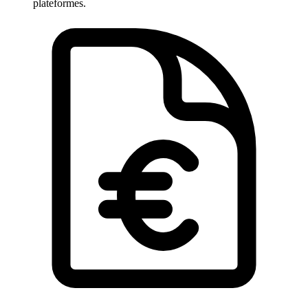
plateformes.