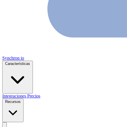
Synchron
io
Características
Integraciones
Precios
Recursos