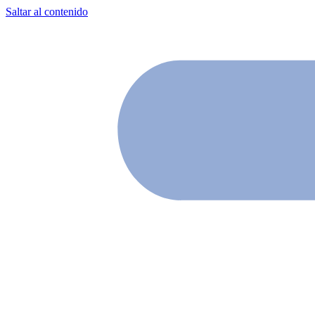
Saltar al contenido