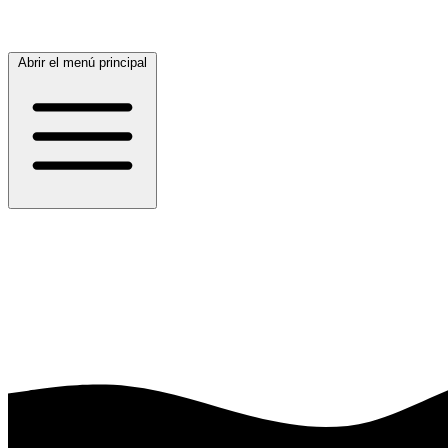
Abrir el menú principal