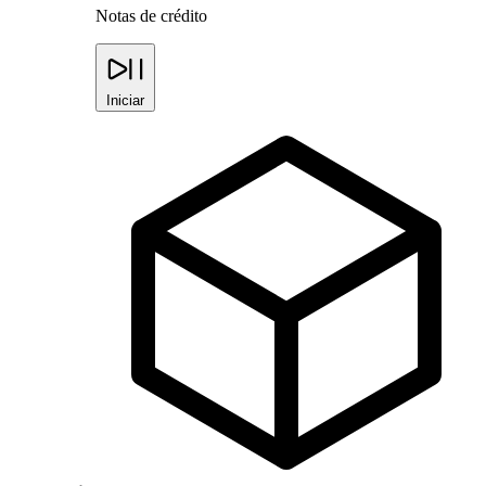
Notas de crédito
Iniciar