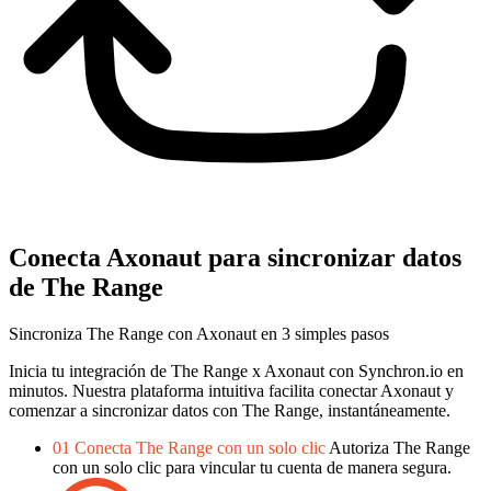
Conecta Axonaut para sincronizar datos
de The Range
Sincroniza The Range con Axonaut en 3 simples pasos
Inicia tu integración de The Range x Axonaut con Synchron.io en
minutos.
Nuestra plataforma intuitiva facilita conectar Axonaut y
comenzar a sincronizar datos con The Range, instantáneamente.
01
Conecta The Range con un solo clic
Autoriza The Range
con un solo clic para vincular tu cuenta de manera segura.