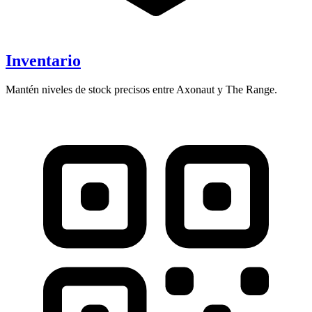
Inventario
Mantén niveles de stock precisos entre Axonaut y The Range.