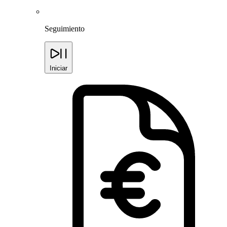
Seguimiento
Iniciar