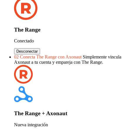
The Range
Conectado
Desconectar
02
Conecta The Range con Axonaut
Simplemente vincula
Axonaut a tu cuenta y empareja con The Range.
The Range + Axonaut
Nueva integración