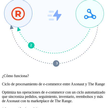
2
 3 
¿Cómo funciona?
Ciclo de procesamiento de e-commerce entre Axonaut y The Range
Optimiza tus operaciones de e-commerce con un ciclo automatizado
que sincroniza pedidos, seguimiento, inventario, reembolsos y más
de Axonaut con tu marketplace de The Range.