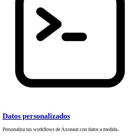
Datos personalizados
Personaliza tus workflows de Axonaut con datos a medida.