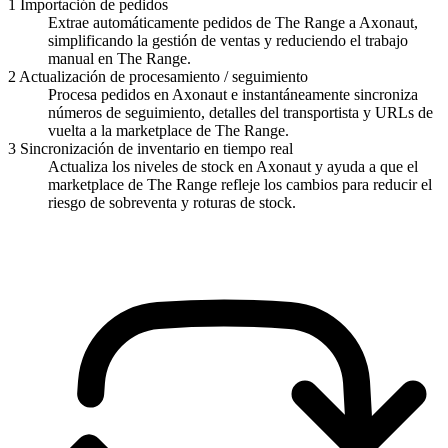
1
Importación de pedidos
Extrae automáticamente pedidos de The Range a Axonaut,
simplificando la gestión de ventas y reduciendo el trabajo
manual en The Range.
2
Actualización de procesamiento / seguimiento
Procesa pedidos en Axonaut e instantáneamente sincroniza
números de seguimiento, detalles del transportista y URLs de
vuelta a la marketplace de The Range.
3
Sincronización de inventario en tiempo real
Actualiza los niveles de stock en Axonaut y ayuda a que el
marketplace de The Range refleje los cambios para reducir el
riesgo de sobreventa y roturas de stock.