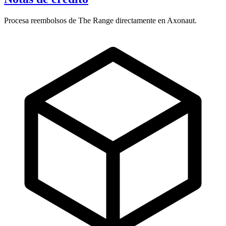
Procesa reembolsos de The Range directamente en Axonaut.