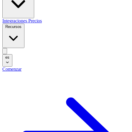
Integraciones
Precios
Recursos
es
Comenzar