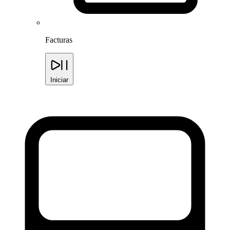
Facturas
Iniciar