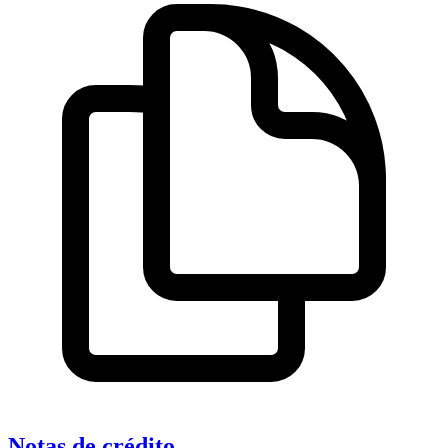
Notas de crédito