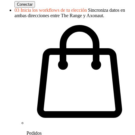
Conectar
03
Inicia los workflows de tu elección
Sincroniza datos en
ambas direcciones entre The Range y Axonaut.
Pedidos