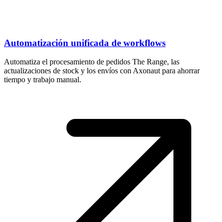
Automatización unificada de workflows
Automatiza el procesamiento de pedidos The Range, las
actualizaciones de stock y los envíos con Axonaut para ahorrar
tiempo y trabajo manual.