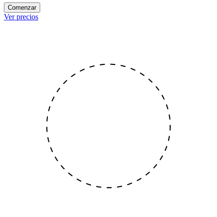
Comenzar
Ver precios