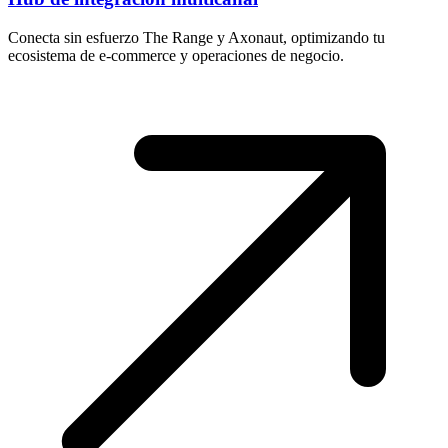
Conecta sin esfuerzo The Range y Axonaut, optimizando tu
ecosistema de e-commerce y operaciones de negocio.