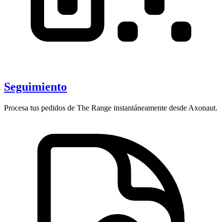
Seguimiento
Procesa tus pedidos de The Range instantáneamente desde Axonaut.