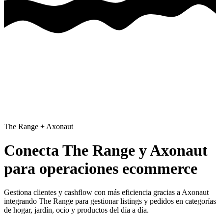
The Range
+
Axonaut
Conecta The Range y Axonaut
para operaciones ecommerce
Gestiona clientes y cashflow con más eficiencia gracias a Axonaut
integrando The Range para gestionar listings y pedidos en categorías
de hogar, jardín, ocio y productos del día a día.