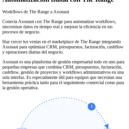
Workflows de The Range a Axonaut
Conecta Axonaut con The Range para automatizar workflows,
sincronizar datos en tiempo real y mejorar la eficiencia en tus
procesos de negocio.
Haz crecer tus ventas en el marketplace de The Range integrando
Axonaut para optimizar CRM, presupuestos, facturación, cashflow
y operaciones diarias del negocio.
Axonaut es una plataforma de gestión empresarial todo en uno para
pequeñas empresas que combina CRM, presupuestos, facturación,
cashflow, gestión de proyectos y workflows administrativos en una
sola interfaz. Es especialmente útil para equipos que necesitan una
herramienta práctica tanto para el seguimiento comercial como para
la gestión operativa.
1