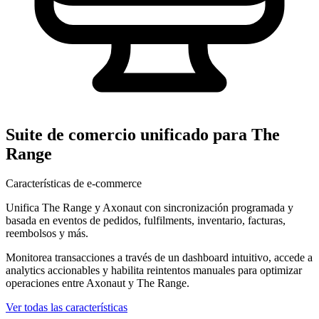
Suite de comercio unificado para The
Range
Características de e-commerce
Unifica The Range y Axonaut con sincronización programada y
basada en eventos de pedidos, fulfilments, inventario, facturas,
reembolsos y más.
Monitorea transacciones a través de un dashboard intuitivo, accede a
analytics accionables y habilita reintentos manuales para optimizar
operaciones entre Axonaut y The Range.
Ver todas las características