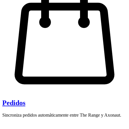
Pedidos
Sincroniza pedidos automáticamente entre The Range y Axonaut.