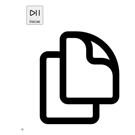
Iniciar