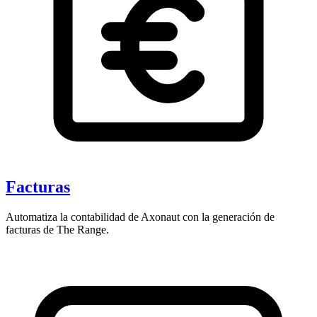
Facturas
Automatiza la contabilidad de Axonaut con la generación de
facturas de The Range.