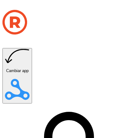
Cambiar app