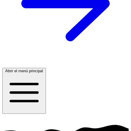
Abrir el menú principal