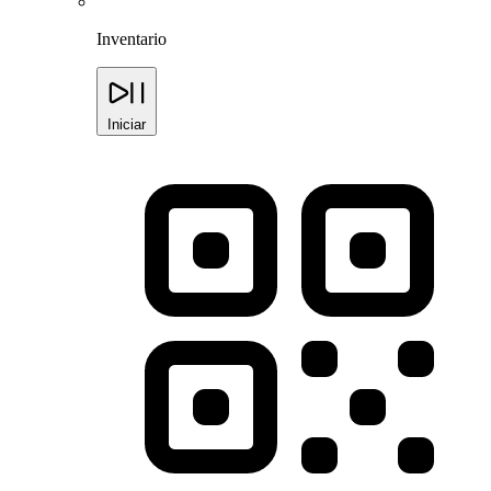
Inventario
Iniciar