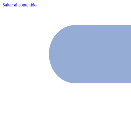
Saltar al contenido