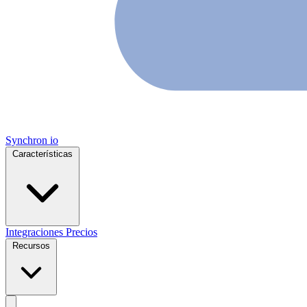
Synchron
io
Características
Integraciones
Precios
Recursos