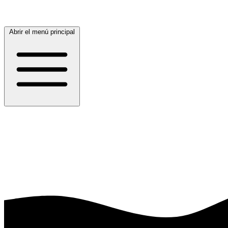
Abrir el menú principal