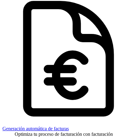
Generación automática de facturas
Optimiza tu proceso de facturación con facturación