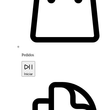
Pedidos
Iniciar