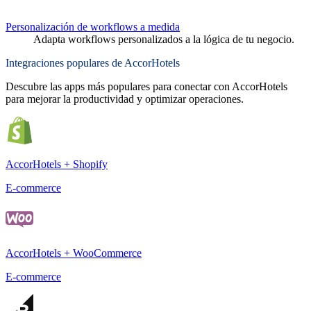
Personalización de workflows a medida
Adapta workflows personalizados a la lógica de tu negocio.
Integraciones populares de AccorHotels
Descubre las apps más populares para conectar con AccorHotels
para mejorar la productividad y optimizar operaciones.
AccorHotels + Shopify
E-commerce
AccorHotels + WooCommerce
E-commerce