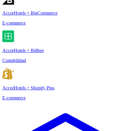
AccorHotels + BigCommerce
E-commerce
AccorHotels + Billbee
Contabilidad
AccorHotels + Shopify Plus
E-commerce