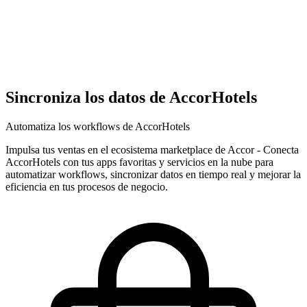
Sincroniza los datos de AccorHotels
Automatiza los workflows de AccorHotels
Impulsa tus ventas en el ecosistema marketplace de Accor
-
Conecta
AccorHotels con tus apps favoritas y servicios en la nube para
automatizar workflows, sincronizar datos en tiempo real y mejorar la
eficiencia en tus procesos de negocio.