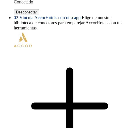
Conectado
Desconectar
02
Vincula AccorHotels con otra app
Elige de nuestra
biblioteca de conectores para emparejar AccorHotels con tus
herramientas.