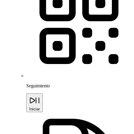
Seguimiento
Iniciar