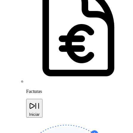
Facturas
Iniciar