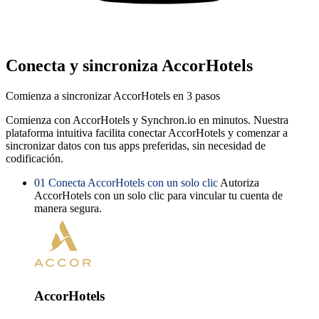
Conecta y sincroniza AccorHotels
Comienza a sincronizar AccorHotels en 3 pasos
Comienza con AccorHotels y Synchron.io en minutos.
Nuestra
plataforma intuitiva facilita conectar AccorHotels y comenzar a
sincronizar datos con tus apps preferidas, sin necesidad de
codificación.
01
Conecta AccorHotels con un solo clic
Autoriza
AccorHotels con un solo clic para vincular tu cuenta de
manera segura.
AccorHotels