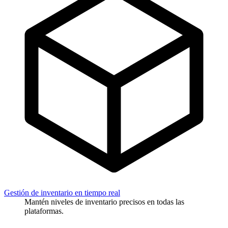
Gestión de inventario en tiempo real
Mantén niveles de inventario precisos en todas las
plataformas.