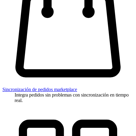
Sincronización de pedidos marketplace
Integra pedidos sin problemas con sincronización en tiempo
real.