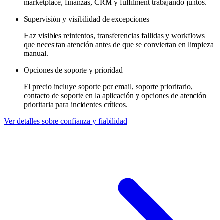
marketplace, finanzas, CRM y fulfilment trabajando juntos.
Supervisión y visibilidad de excepciones
Haz visibles reintentos, transferencias fallidas y workflows
que necesitan atención antes de que se conviertan en limpieza
manual.
Opciones de soporte y prioridad
El precio incluye soporte por email, soporte prioritario,
contacto de soporte en la aplicación y opciones de atención
prioritaria para incidentes críticos.
Ver detalles sobre confianza y fiabilidad