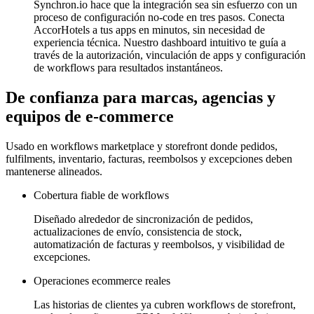
Synchron.io hace que la integración sea sin esfuerzo con un
proceso de configuración no-code en tres pasos.
Conecta
AccorHotels a tus apps en minutos, sin necesidad de
experiencia técnica.
Nuestro dashboard intuitivo te guía a
través de la autorización, vinculación de apps y configuración
de workflows para resultados instantáneos.
De confianza para marcas, agencias y
equipos de e-commerce
Usado en workflows marketplace y storefront donde pedidos,
fulfilments, inventario, facturas, reembolsos y excepciones deben
mantenerse alineados.
Cobertura fiable de workflows
Diseñado alrededor de sincronización de pedidos,
actualizaciones de envío, consistencia de stock,
automatización de facturas y reembolsos, y visibilidad de
excepciones.
Operaciones ecommerce reales
Las historias de clientes ya cubren workflows de storefront,