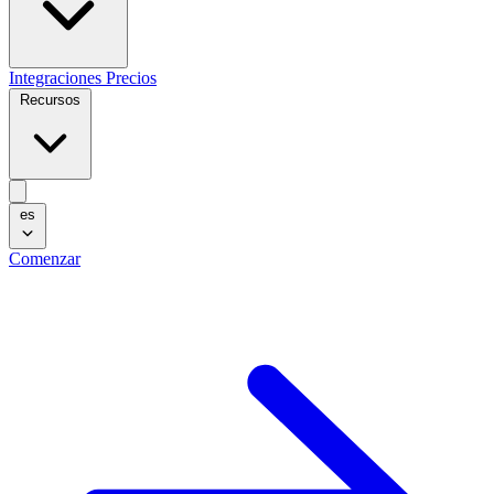
Integraciones
Precios
Recursos
es
Comenzar