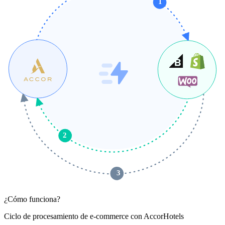
1
2
 3 
¿Cómo funciona?
Ciclo de procesamiento de e-commerce con AccorHotels