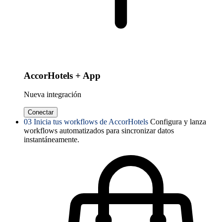
AccorHotels + App
Nueva integración
Conectar
03
Inicia tus workflows de AccorHotels
Configura y lanza
workflows automatizados para sincronizar datos
instantáneamente.