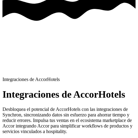
Integraciones de AccorHotels
Integraciones de AccorHotels
Desbloquea el potencial de AccorHotels con las integraciones de
Synchron, sincronizando datos sin esfuerzo para ahorrar tiempo y
reducir errores.
Impulsa tus ventas en el ecosistema marketplace de
Accor integrando Accor para simplificar workflows de productos y
servicios vinculados a hospitality.