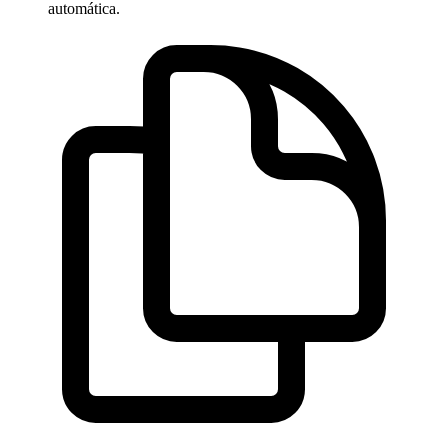
automática.