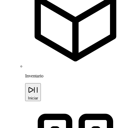
Inventario
Iniciar