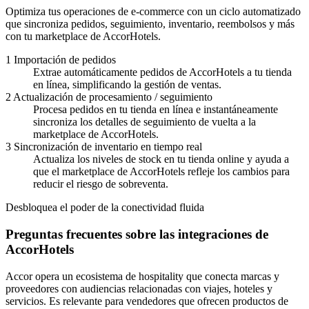
Optimiza tus operaciones de e-commerce con un ciclo automatizado
que sincroniza pedidos, seguimiento, inventario, reembolsos y más
con tu marketplace de AccorHotels.
1
Importación de pedidos
Extrae automáticamente pedidos de AccorHotels a tu tienda
en línea, simplificando la gestión de ventas.
2
Actualización de procesamiento / seguimiento
Procesa pedidos en tu tienda en línea e instantáneamente
sincroniza los detalles de seguimiento de vuelta a la
marketplace de AccorHotels.
3
Sincronización de inventario en tiempo real
Actualiza los niveles de stock en tu tienda online y ayuda a
que el marketplace de AccorHotels refleje los cambios para
reducir el riesgo de sobreventa.
Desbloquea el poder de la conectividad fluida
Preguntas frecuentes sobre las integraciones de
AccorHotels
Accor opera un ecosistema de hospitality que conecta marcas y
proveedores con audiencias relacionadas con viajes, hoteles y
servicios. Es relevante para vendedores que ofrecen productos de