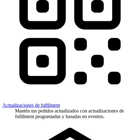
Actualizaciones de fulfilment
Mantén tus pedidos actualizados con actualizaciones de
fulfilment programadas y basadas en eventos.