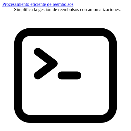
Procesamiento eficiente de reembolsos
Simplifica la gestión de reembolsos con automatizaciones.