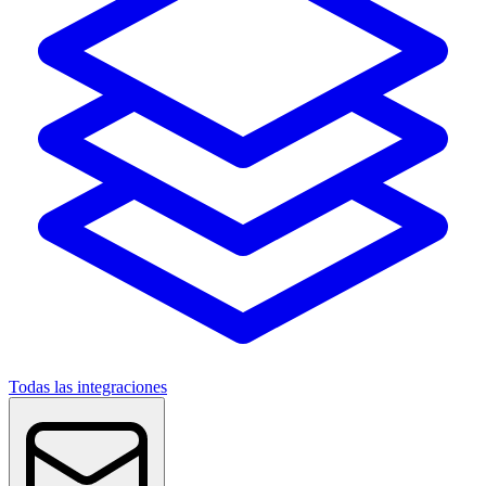
Todas las integraciones