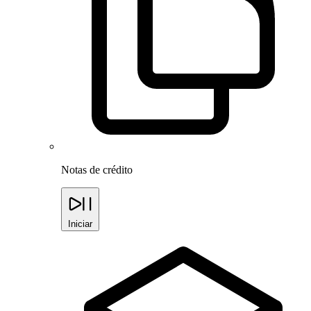
Notas de crédito
Iniciar