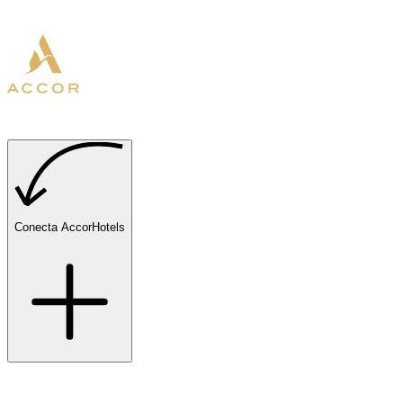
Conecta AccorHotels