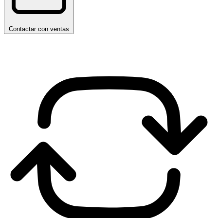
Contactar con ventas