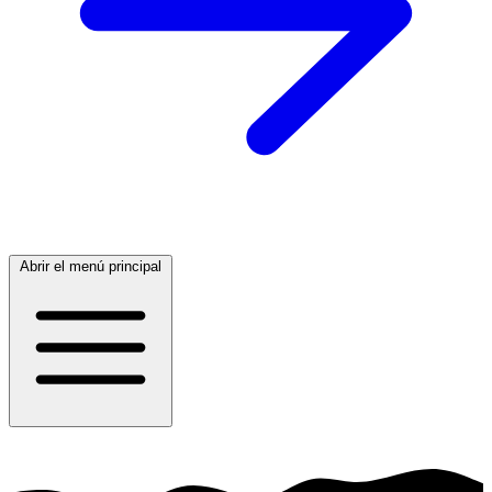
Abrir el menú principal