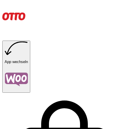
App wechseln