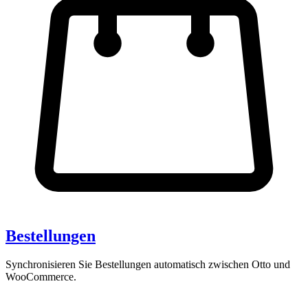
Bestellungen
Synchronisieren Sie Bestellungen automatisch zwischen Otto und
WooCommerce.