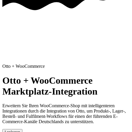
Otto
+
WooCommerce
Otto + WooCommerce
Marktplatz-Integration
Erweitern Sie Ihren WooCommerce-Shop mit intelligenteren
Integrationen
durch die Integration von Otto, um Produkt-, Lager-,
Bestell- und Fulfilment-Workflows für einen der führenden E-
Commerce-Kanäle Deutschlands zu unterstützen.