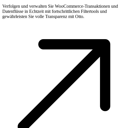
Verfolgen und verwalten Sie WooCommerce-Transaktionen und
Datenflüsse in Echtzeit mit fortschrittlichen Filtertools und
gewährleisten Sie volle Transparenz mit Otto.