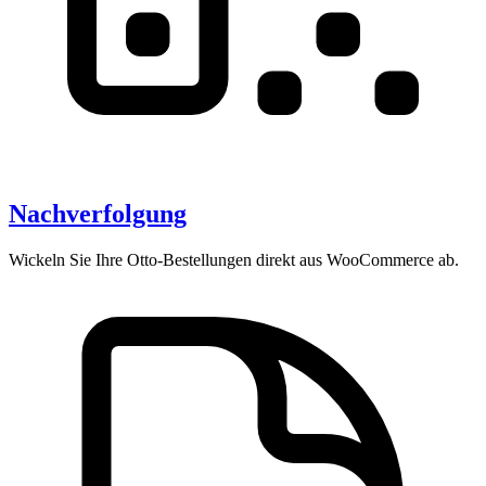
Nachverfolgung
Wickeln Sie Ihre Otto-Bestellungen direkt aus WooCommerce ab.