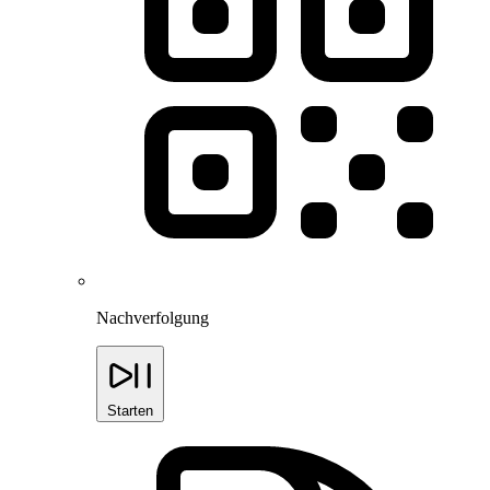
Nachverfolgung
Starten