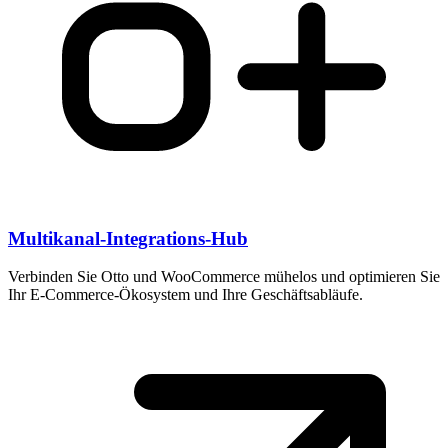
Multikanal-Integrations-Hub
Verbinden Sie Otto und WooCommerce mühelos und optimieren Sie
Ihr E-Commerce-Ökosystem und Ihre Geschäftsabläufe.