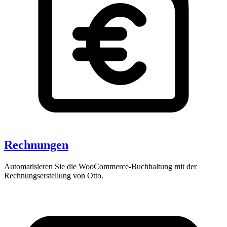
Rechnungen
Automatisieren Sie die WooCommerce-Buchhaltung mit der
Rechnungserstellung von Otto.