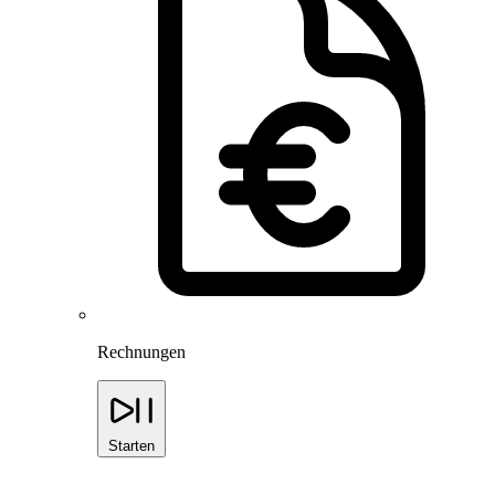
Rechnungen
Starten