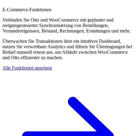
E-Commerce-Funktionen
Verbinden Sie Otto und WooCommerce mit geplanter und
ereignisgesteuerter Synchronisierung von Bestellungen,
Versandereignissen, Bestand, Rechnungen, Erstattungen und mehr.
Überwachen Sie Transaktionen über ein intuitives Dashboard,
nutzen Sie verwertbare Analytics und führen Sie Übertragungen bei
Bedarf manuell erneut aus, um Abläufe zwischen WooCommerce
und Otto effizienter zu machen.
Alle Funktionen anzeigen