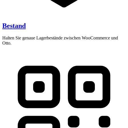
Bestand
Halten Sie genaue Lagerbestände zwischen WooCommerce und
Otto.