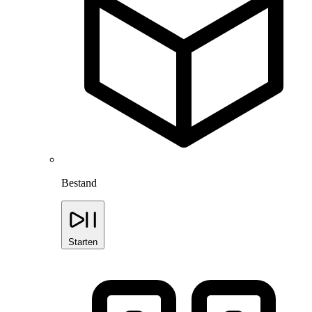
Bestand
Starten