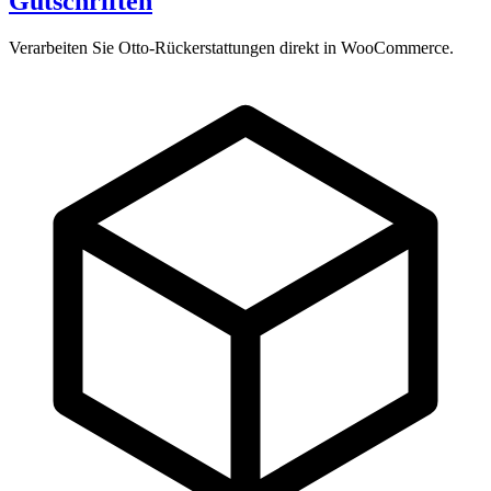
Gutschriften
Verarbeiten Sie Otto-Rückerstattungen direkt in WooCommerce.