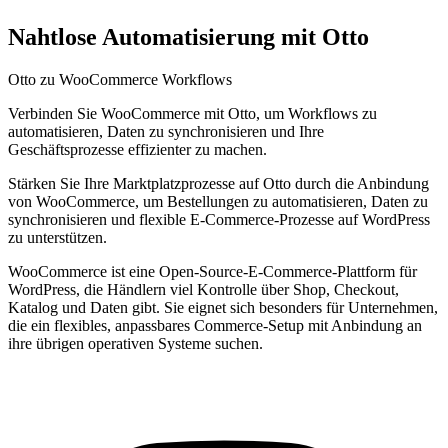
Nahtlose Automatisierung mit Otto
Otto zu WooCommerce Workflows
Verbinden Sie WooCommerce mit Otto, um Workflows zu
automatisieren, Daten zu synchronisieren und Ihre
Geschäftsprozesse effizienter zu machen.
Stärken Sie Ihre Marktplatzprozesse auf Otto durch die Anbindung
von WooCommerce, um Bestellungen zu automatisieren, Daten zu
synchronisieren und flexible E-Commerce-Prozesse auf WordPress
zu unterstützen.
WooCommerce ist eine Open-Source-E-Commerce-Plattform für
WordPress, die Händlern viel Kontrolle über Shop, Checkout,
Katalog und Daten gibt. Sie eignet sich besonders für Unternehmen,
die ein flexibles, anpassbares Commerce-Setup mit Anbindung an
ihre übrigen operativen Systeme suchen.