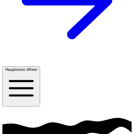
Hauptmenü öffnen