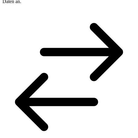
Daten an.