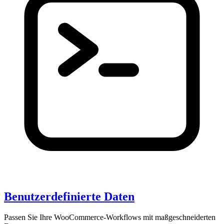
Benutzerdefinierte Daten
Passen Sie Ihre WooCommerce-Workflows mit maßgeschneiderten