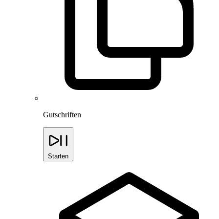
Gutschriften
Starten