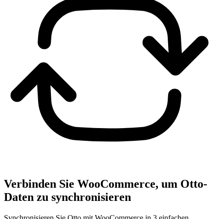
Verbinden Sie WooCommerce, um Otto-
Daten zu synchronisieren
Synchronisieren Sie Otto mit WooCommerce in 3 einfachen