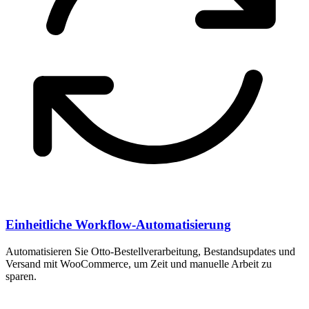
Einheitliche Workflow-Automatisierung
Automatisieren Sie Otto-Bestellverarbeitung, Bestandsupdates und
Versand mit WooCommerce, um Zeit und manuelle Arbeit zu
sparen.