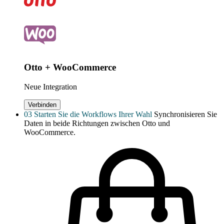
Otto + WooCommerce
Neue Integration
Verbinden
03
Starten Sie die Workflows Ihrer Wahl
Synchronisieren Sie
Daten in beide Richtungen zwischen Otto und
WooCommerce.