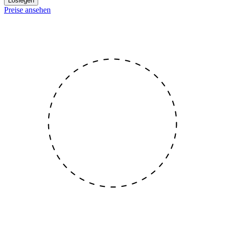
Loslegen
Preise ansehen