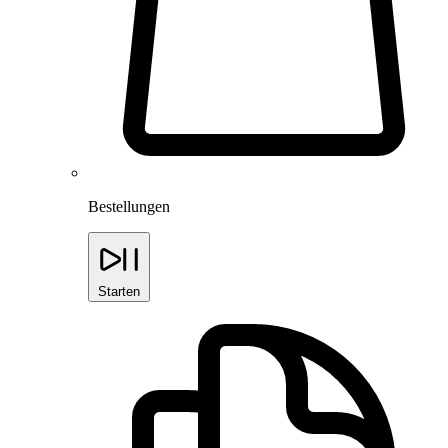
Bestellungen
Starten