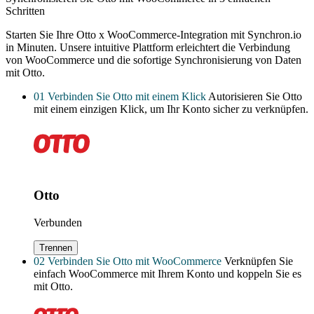
Schritten
Starten Sie Ihre Otto x WooCommerce-Integration mit Synchron.io
in Minuten.
Unsere intuitive Plattform erleichtert die Verbindung
von WooCommerce und die sofortige Synchronisierung von Daten
mit Otto.
01
Verbinden Sie Otto mit einem Klick
Autorisieren Sie Otto
mit einem einzigen Klick, um Ihr Konto sicher zu verknüpfen.
Otto
Verbunden
Trennen
02
Verbinden Sie Otto mit WooCommerce
Verknüpfen Sie
einfach WooCommerce mit Ihrem Konto und koppeln Sie es
mit Otto.