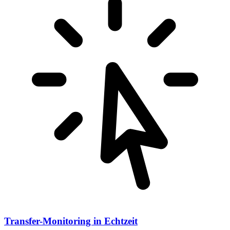
Transfer-Monitoring in Echtzeit