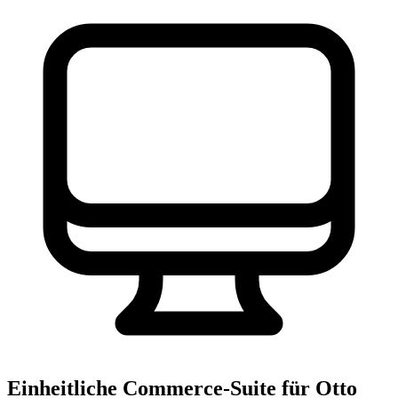
Einheitliche Commerce-Suite für Otto