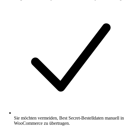
Sie möchten vermeiden, Best Secret-Bestelldaten manuell in
WooCommerce zu übertragen.