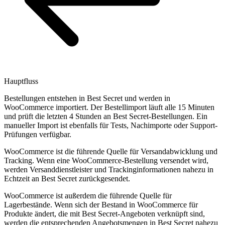
Hauptfluss
Bestellungen entstehen in Best Secret und werden in
WooCommerce importiert. Der Bestellimport läuft alle 15 Minuten
und prüft die letzten 4 Stunden an Best Secret-Bestellungen. Ein
manueller Import ist ebenfalls für Tests, Nachimporte oder Support-
Prüfungen verfügbar.
WooCommerce ist die führende Quelle für Versandabwicklung und
Tracking. Wenn eine WooCommerce-Bestellung versendet wird,
werden Versanddienstleister und Trackinginformationen nahezu in
Echtzeit an Best Secret zurückgesendet.
WooCommerce ist außerdem die führende Quelle für
Lagerbestände. Wenn sich der Bestand in WooCommerce für
Produkte ändert, die mit Best Secret-Angeboten verknüpft sind,
werden die entsprechenden Angebotsmengen in Best Secret nahezu