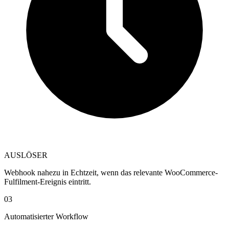
AUSLÖSER
Webhook nahezu in Echtzeit, wenn das relevante WooCommerce-
Fulfilment-Ereignis eintritt.
03
Automatisierter Workflow