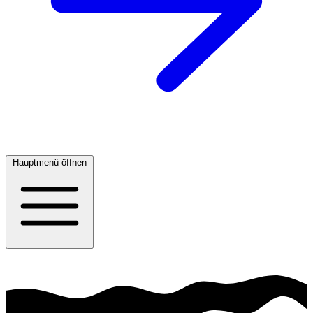
Hauptmenü öffnen