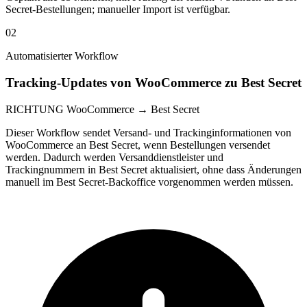
Secret-Bestellungen; manueller Import ist verfügbar.
02
Automatisierter Workflow
Tracking-Updates von WooCommerce zu Best Secret
RICHTUNG
WooCommerce → Best Secret
Dieser Workflow sendet Versand- und Trackinginformationen von
WooCommerce an Best Secret, wenn Bestellungen versendet
werden. Dadurch werden Versanddienstleister und
Trackingnummern in Best Secret aktualisiert, ohne dass Änderungen
manuell im Best Secret-Backoffice vorgenommen werden müssen.