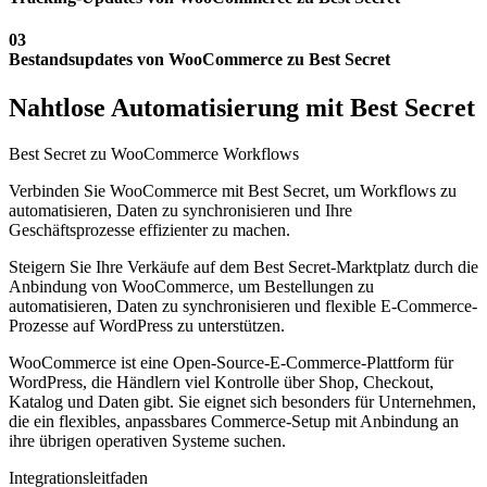
03
Bestandsupdates von WooCommerce zu Best Secret
Nahtlose Automatisierung mit Best Secret
Best Secret zu WooCommerce Workflows
Verbinden Sie WooCommerce mit Best Secret, um Workflows zu
automatisieren, Daten zu synchronisieren und Ihre
Geschäftsprozesse effizienter zu machen.
Steigern Sie Ihre Verkäufe auf dem Best Secret-Marktplatz durch die
Anbindung von WooCommerce, um Bestellungen zu
automatisieren, Daten zu synchronisieren und flexible E-Commerce-
Prozesse auf WordPress zu unterstützen.
WooCommerce ist eine Open-Source-E-Commerce-Plattform für
WordPress, die Händlern viel Kontrolle über Shop, Checkout,
Katalog und Daten gibt. Sie eignet sich besonders für Unternehmen,
die ein flexibles, anpassbares Commerce-Setup mit Anbindung an
ihre übrigen operativen Systeme suchen.
Integrationsleitfaden