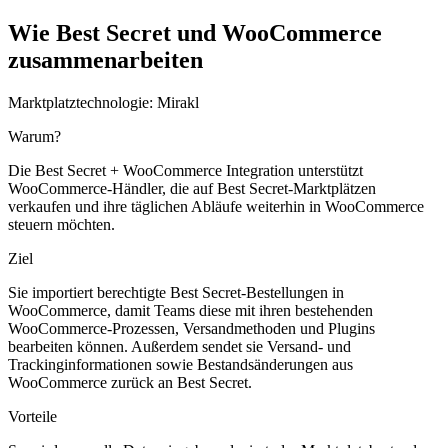
Wie Best Secret und WooCommerce
zusammenarbeiten
Marktplatztechnologie:
Mirakl
Warum?
Die Best Secret + WooCommerce Integration unterstützt
WooCommerce-Händler, die auf Best Secret-Marktplätzen
verkaufen und ihre täglichen Abläufe weiterhin in WooCommerce
steuern möchten.
Ziel
Sie importiert berechtigte Best Secret-Bestellungen in
WooCommerce, damit Teams diese mit ihren bestehenden
WooCommerce-Prozessen, Versandmethoden und Plugins
bearbeiten können. Außerdem sendet sie Versand- und
Trackinginformationen sowie Bestandsänderungen aus
WooCommerce zurück an Best Secret.
Vorteile