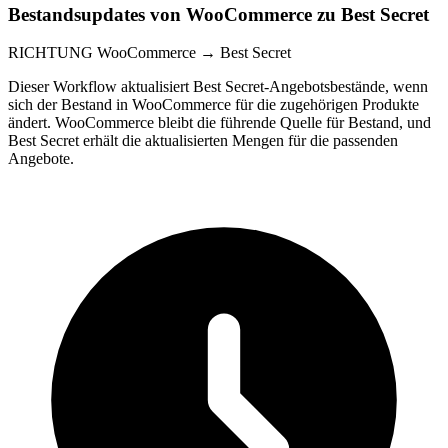
Bestandsupdates von WooCommerce zu Best Secret
RICHTUNG
WooCommerce → Best Secret
Dieser Workflow aktualisiert Best Secret-Angebotsbestände, wenn
sich der Bestand in WooCommerce für die zugehörigen Produkte
ändert. WooCommerce bleibt die führende Quelle für Bestand, und
Best Secret erhält die aktualisierten Mengen für die passenden
Angebote.