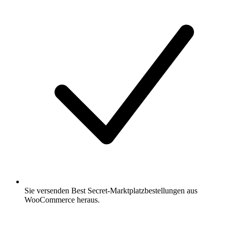
Sie versenden Best Secret-Marktplatzbestellungen aus
WooCommerce heraus.