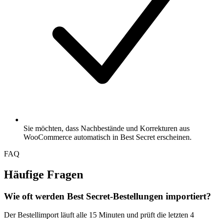
Sie möchten, dass Nachbestände und Korrekturen aus
WooCommerce automatisch in Best Secret erscheinen.
FAQ
Häufige Fragen
Wie oft werden Best Secret-Bestellungen importiert?
Der Bestellimport läuft alle 15 Minuten und prüft die letzten 4