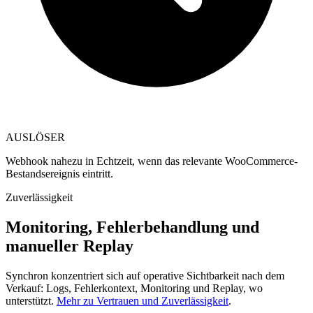
AUSLÖSER
Webhook nahezu in Echtzeit, wenn das relevante WooCommerce-
Bestandsereignis eintritt.
Zuverlässigkeit
Monitoring, Fehlerbehandlung und
manueller Replay
Synchron konzentriert sich auf operative Sichtbarkeit nach dem
Verkauf: Logs, Fehlerkontext, Monitoring und Replay, wo
unterstützt.
Mehr zu Vertrauen und Zuverlässigkeit
.