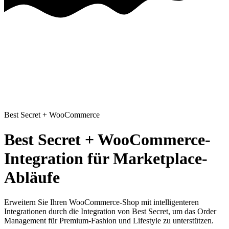
Best Secret
+
WooCommerce
Best Secret + WooCommerce-
Integration für Marketplace-
Abläufe
Erweitern Sie Ihren WooCommerce-Shop mit intelligenteren
Integrationen
durch die Integration von Best Secret, um das Order
Management für Premium-Fashion und Lifestyle zu unterstützen.