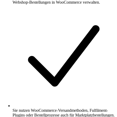
Webshop-Bestellungen in WooCommerce verwalten.
Sie nutzen WooCommerce-Versandmethoden, Fulfilment-
Plugins oder Bestellprozesse auch für Marktplatzbestellungen.