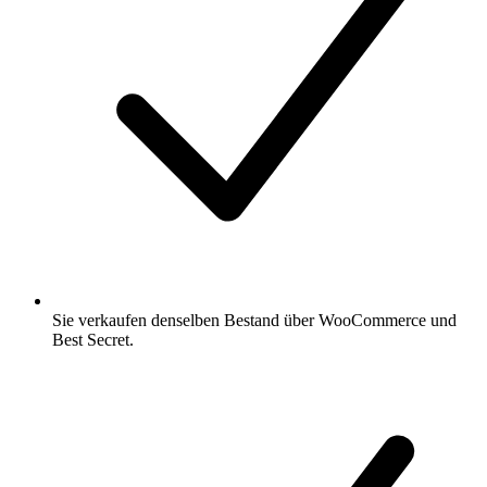
Sie verkaufen denselben Bestand über WooCommerce und
Best Secret.