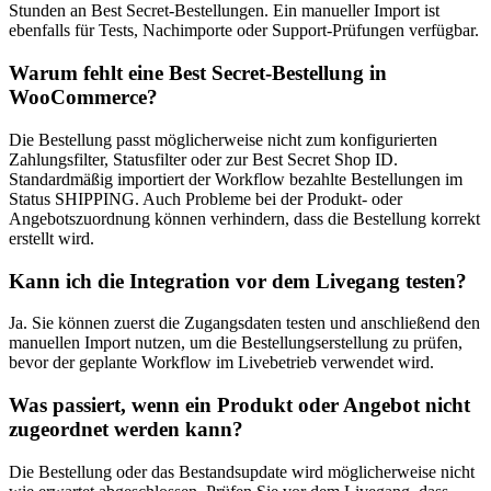
Stunden an Best Secret-Bestellungen. Ein manueller Import ist
ebenfalls für Tests, Nachimporte oder Support-Prüfungen verfügbar.
Warum fehlt eine Best Secret-Bestellung in
WooCommerce?
Die Bestellung passt möglicherweise nicht zum konfigurierten
Zahlungsfilter, Statusfilter oder zur Best Secret Shop ID.
Standardmäßig importiert der Workflow bezahlte Bestellungen im
Status SHIPPING. Auch Probleme bei der Produkt- oder
Angebotszuordnung können verhindern, dass die Bestellung korrekt
erstellt wird.
Kann ich die Integration vor dem Livegang testen?
Ja. Sie können zuerst die Zugangsdaten testen und anschließend den
manuellen Import nutzen, um die Bestellungserstellung zu prüfen,
bevor der geplante Workflow im Livebetrieb verwendet wird.
Was passiert, wenn ein Produkt oder Angebot nicht
zugeordnet werden kann?
Die Bestellung oder das Bestandsupdate wird möglicherweise nicht