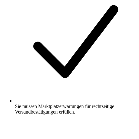
Sie müssen Marktplatzerwartungen für rechtzeitige
Versandbestätigungen erfüllen.