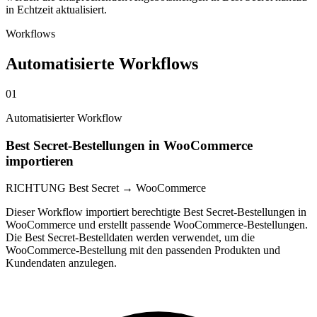
in Echtzeit aktualisiert.
Workflows
Automatisierte Workflows
01
Automatisierter Workflow
Best Secret-Bestellungen in WooCommerce
importieren
RICHTUNG
Best Secret → WooCommerce
Dieser Workflow importiert berechtigte Best Secret-Bestellungen in
WooCommerce und erstellt passende WooCommerce-Bestellungen.
Die Best Secret-Bestelldaten werden verwendet, um die
WooCommerce-Bestellung mit den passenden Produkten und
Kundendaten anzulegen.