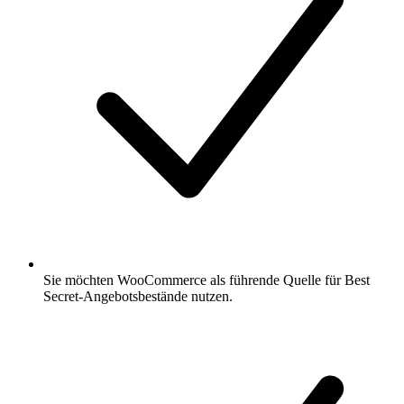
Sie möchten WooCommerce als führende Quelle für Best
Secret-Angebotsbestände nutzen.