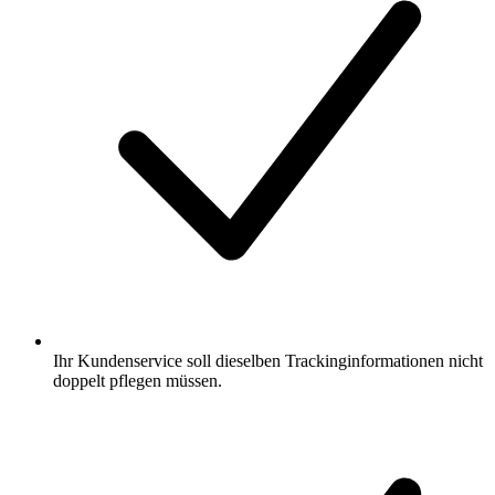
Ihr Kundenservice soll dieselben Trackinginformationen nicht
doppelt pflegen müssen.