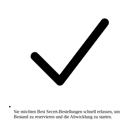
Sie möchten Best Secret-Bestellungen schnell erfassen, um
Bestand zu reservieren und die Abwicklung zu starten.