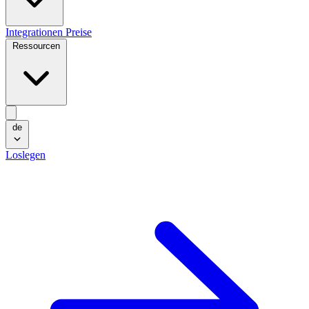
Integrationen
Preise
Ressourcen
de
Loslegen