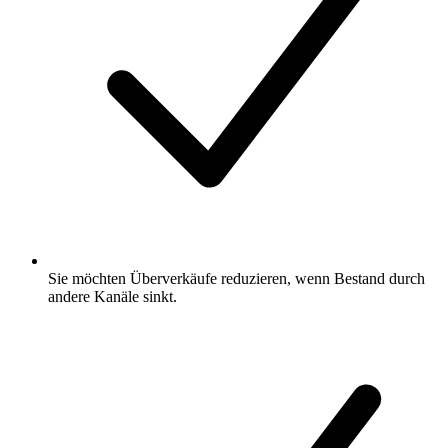
Sie möchten Überverkäufe reduzieren, wenn Bestand durch
andere Kanäle sinkt.