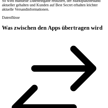
So wird manuelle Dateneingabe reduziert, der Marktplatzbestand
aktueller gehalten und Kunden auf Best Secret erhalten leichter
aktuelle Versandinformationen.
Datenflüsse
Was zwischen den Apps übertragen wird