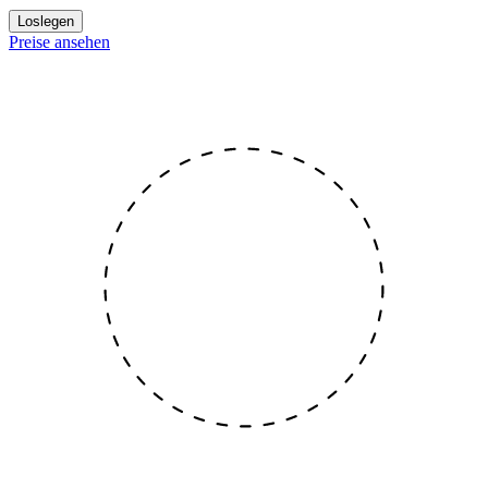
Loslegen
Preise ansehen