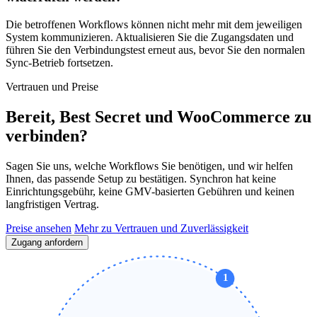
Die betroffenen Workflows können nicht mehr mit dem jeweiligen
System kommunizieren. Aktualisieren Sie die Zugangsdaten und
führen Sie den Verbindungstest erneut aus, bevor Sie den normalen
Sync-Betrieb fortsetzen.
Vertrauen und Preise
Bereit, Best Secret und WooCommerce zu
verbinden?
Sagen Sie uns, welche Workflows Sie benötigen, und wir helfen
Ihnen, das passende Setup zu bestätigen. Synchron hat keine
Einrichtungsgebühr, keine GMV-basierten Gebühren und keinen
langfristigen Vertrag.
Preise ansehen
Mehr zu Vertrauen und Zuverlässigkeit
Zugang anfordern
1