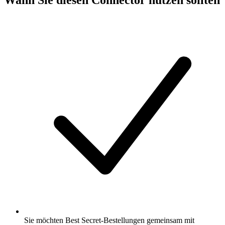
Sie möchten Best Secret-Bestellungen gemeinsam mit