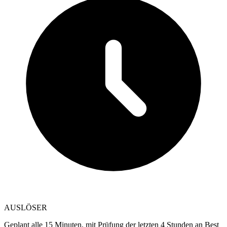
AUSLÖSER
Geplant alle 15 Minuten, mit Prüfung der letzten 4 Stunden an Best