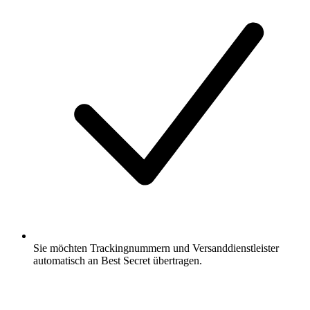
Sie möchten Trackingnummern und Versanddienstleister
automatisch an Best Secret übertragen.