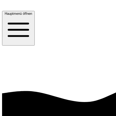
Hauptmenü öffnen