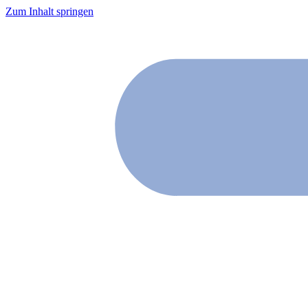
Zum Inhalt springen